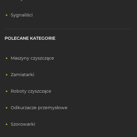
Sygnaliści
POLECANE KATEGORIE
Maszyny czyszczące
Zamiatarki
Roboty czyszczące
Odkurzacze przemysłowe
Szorowarki