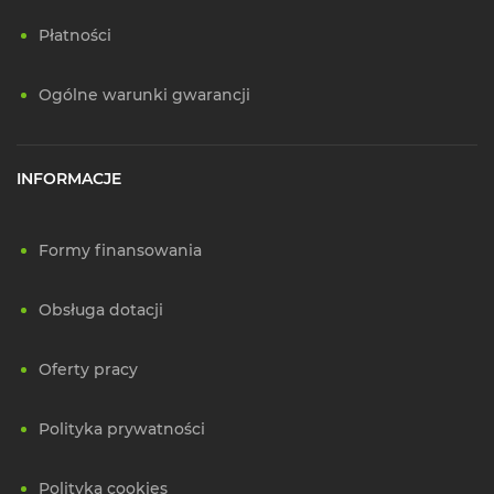
Płatności
Ogólne warunki gwarancji
INFORMACJE
Formy finansowania
Obsługa dotacji
Oferty pracy
Polityka prywatności
Polityka cookies