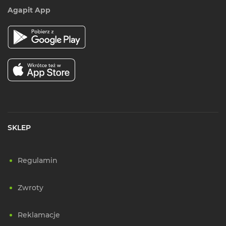
Agapit App
SKLEP
Regulamin
Zwroty
Reklamacje