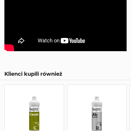
Klienci kupili również