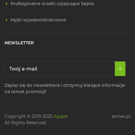
Profesjonalne środki czyszczące Septa
Myjki wysokociśnieniowe
NEWSLETTER
Zapisz się do newslettera i otrzymuj bieżące informacje
na temat promocji!
Copyright © 2019-2025
Agapit
artneo.pl
All Rights Reserved.