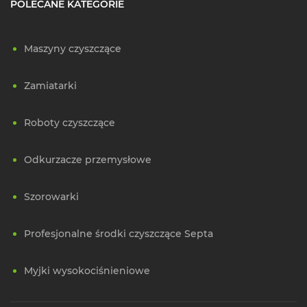
POLECANE KATEGORIE
Maszyny czyszczące
Zamiatarki
Roboty czyszczące
Odkurzacze przemysłowe
Szorowarki
Profesjonalne środki czyszczące Septa
Myjki wysokociśnieniowe