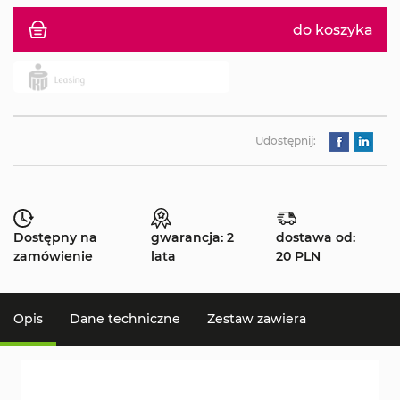
do koszyka
Udostępnij:
Dostępny na
gwarancja: 2
dostawa od:
zamówienie
lata
20 PLN
Opis
Dane techniczne
Zestaw zawiera