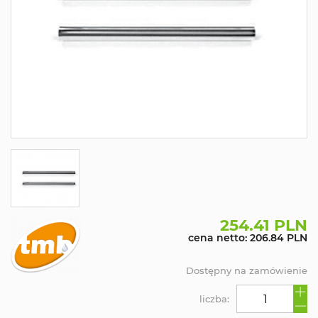
254.41 PLN
cena netto: 206.84 PLN
Dostępny na zamówienie
liczba: