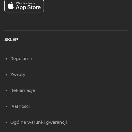
SKLEP
Regulamin
Zwroty
Reklamacje
Płatności
Ogólne warunki gwarancji