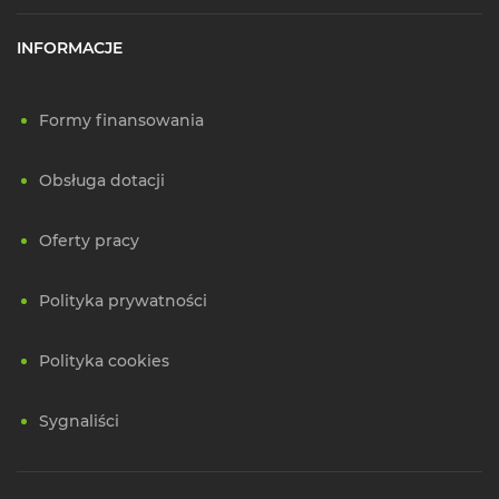
INFORMACJE
Formy finansowania
Obsługa dotacji
Oferty pracy
Polityka prywatności
Polityka cookies
Sygnaliści