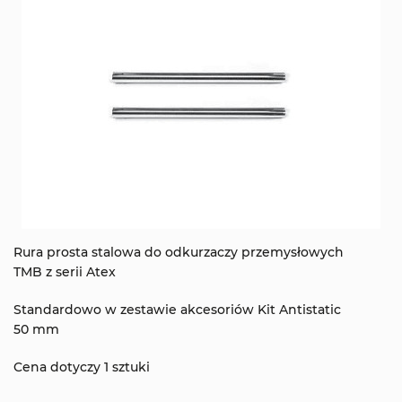
Rura prosta stalowa do odkurzaczy przemysłowych
TMB z serii Atex
Standardowo w zestawie akcesoriów Kit Antistatic
50 mm
Cena dotyczy 1 sztuki