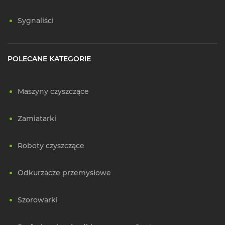
Sygnaliści
POLECANE KATEGORIE
Maszyny czyszczące
Zamiatarki
Roboty czyszczące
Odkurzacze przemysłowe
Szorowarki