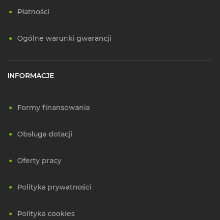
Płatności
Ogólne warunki gwarancji
INFORMACJE
Formy finansowania
Obsługa dotacji
Oferty pracy
Polityka prywatności
Polityka cookies