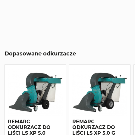
Dopasowane odkurzacze
REMARC
REMARC
ODKURZACZ DO
ODKURZACZ DO
LIŚCI LS XP 5.0
LIŚCI LS XP 5.0 G