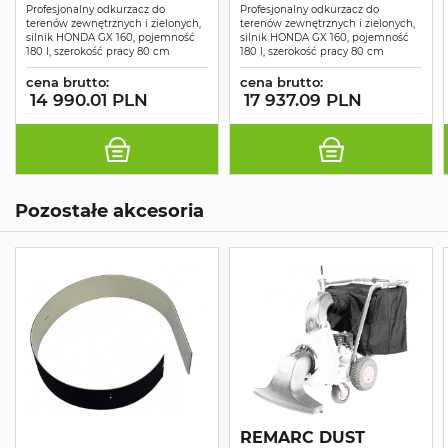
Profesjonalny odkurzacz do
Profesjonalny odkurzacz do
terenów zewnętrznych i zielonych,
terenów zewnętrznych i zielonych,
silnik HONDA GX 160, pojemność
silnik HONDA GX 160, pojemność
180 l, szerokość pracy 80 cm
180 l, szerokość pracy 80 cm
cena brutto:
cena brutto:
14 990.01 PLN
17 937.09 PLN
Pozostałe akcesoria
REMARC DUST