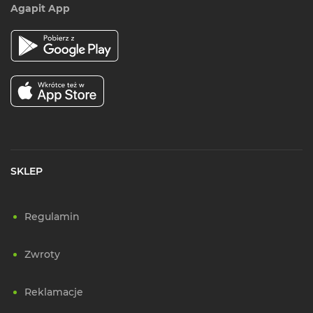
Agapit App
SKLEP
Regulamin
Zwroty
Reklamacje