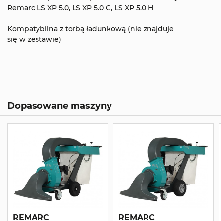
Remarc LS XP 5.0, LS XP 5.0 G, LS XP 5.0 H
Kompatybilna z torbą ładunkową (nie znajduje
się w zestawie)
Dopasowane maszyny
REMARC
REMARC