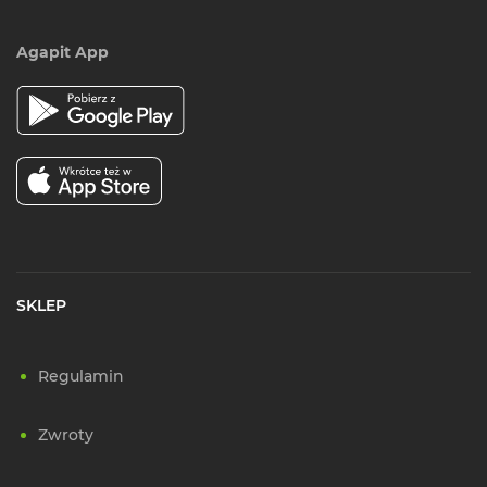
Agapit App
SKLEP
Regulamin
Zwroty