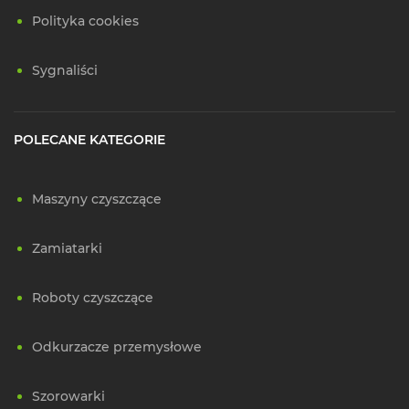
Polityka cookies
Sygnaliści
POLECANE KATEGORIE
Maszyny czyszczące
Zamiatarki
Roboty czyszczące
Odkurzacze przemysłowe
Szorowarki