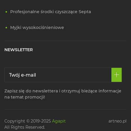
Profesjonalne środki czyszczące Septa
Myjki wysokociśnieniowe
NEWSLETTER
Zapisz się do newslettera i otrzymuj bieżące informacje
na temat promocji!
Copyright © 2019-2025
Agapit
artneo.pl
All Rights Reserved.