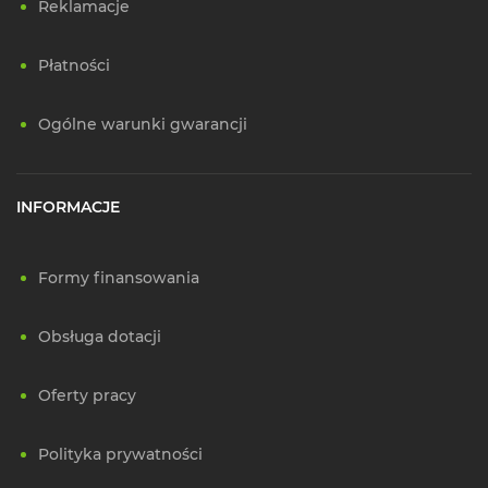
Reklamacje
Płatności
Ogólne warunki gwarancji
INFORMACJE
Formy finansowania
Obsługa dotacji
Oferty pracy
Polityka prywatności