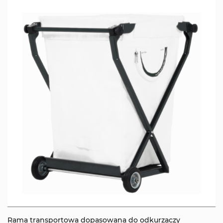
Rama transportowa dopasowana do odkurzaczy