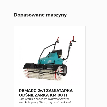
Dopasowane maszyny
REMARC 2w1 ZAMIATARKA
ODŚNIEŻARKA KM 80 H
Zamiatarka z napędem hydrostatycznym,
szerokość pracy 80 cm, prędkość do 4 km/h