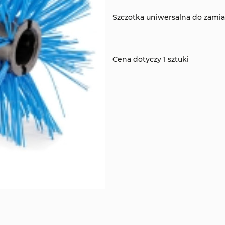
Szczotka uniwersalna do zami
Cena dotyczy 1 sztuki