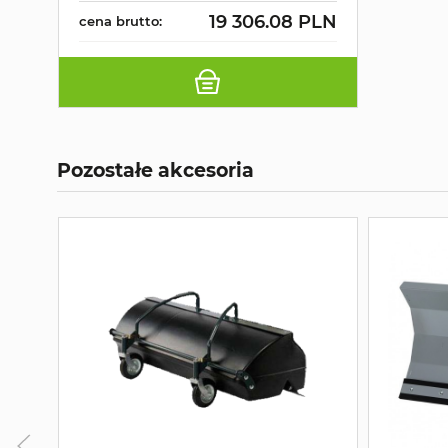
19 306.08 PLN
cena brutto:
Pozostałe akcesoria