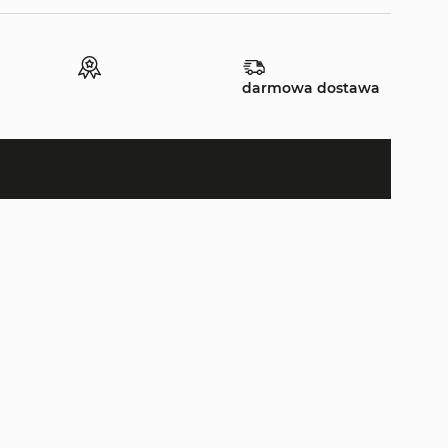
darmowa dostawa