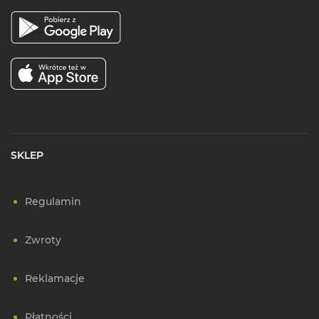
SKLEP
Regulamin
Zwroty
Reklamacje
Płatności