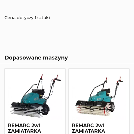
Cena dotyczy 1 sztuki
Dopasowane maszyny
REMARC 2w1
REMARC 2w1
ZAMIATARKA
ZAMIATARKA