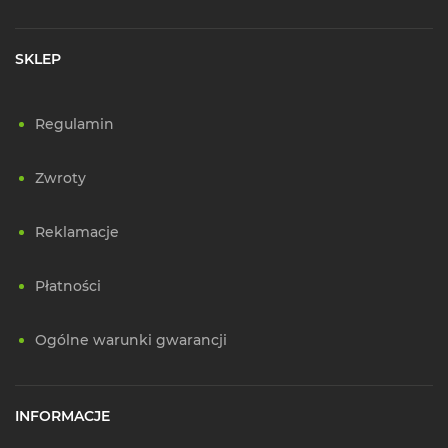
SKLEP
Regulamin
Zwroty
Reklamacje
Płatności
Ogólne warunki gwarancji
INFORMACJE