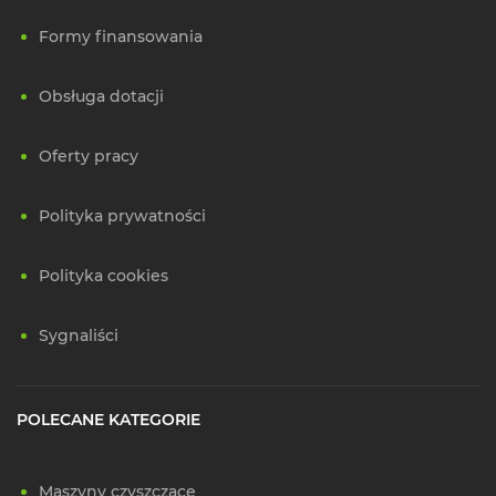
Formy finansowania
Obsługa dotacji
Oferty pracy
Polityka prywatności
Polityka cookies
Sygnaliści
POLECANE KATEGORIE
Maszyny czyszczące