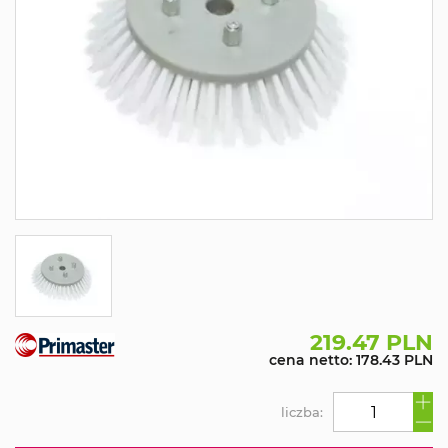
219.47 PLN
cena netto: 178.43 PLN
liczba: