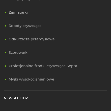
Zamiatarki
Roboty czyszczące
Odkurzacze przemysłowe
Szorowarki
Profesjonalne środki czyszczące Septa
Myjki wysokociśnieniowe
NEWSLETTER