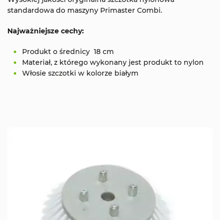
standardowa do maszyny Primaster Combi.
Najważniejsze cechy:
Produkt o średnicy 18 cm
Materiał, z którego wykonany jest produkt to nylon
Włosie szczotki w kolorze białym