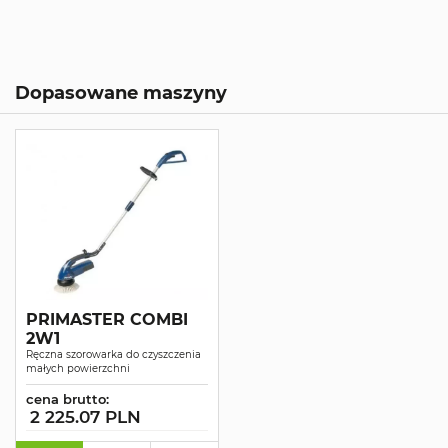
Dopasowane maszyny
PRIMASTER COMBI
2W1
Ręczna szorowarka do czyszczenia
małych powierzchni
cena brutto:
2 225.07 PLN