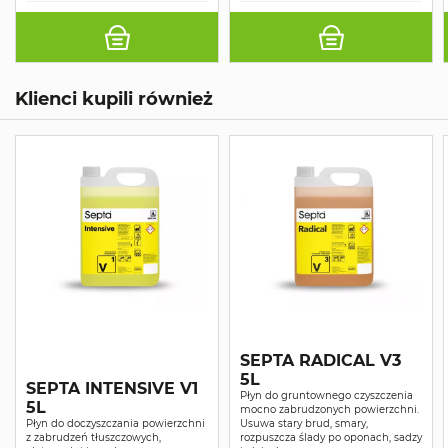
Klienci kupili również
SEPTA RADICAL V3
5L
SEPTA INTENSIVE V1
Płyn do gruntownego czyszczenia
5L
mocno zabrudzonych powierzchni.
Płyn do doczyszczania powierzchni
Usuwa stary brud, smary,
z zabrudzeń tłuszczowych,
rozpuszcza ślady po oponach, sadzy