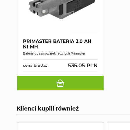
PRIMASTER BATERIA 3.0 AH
NI-MH
Bateria do szorowarek ręcznych Primaster
535.05 PLN
cena brutto:
Klienci kupili również