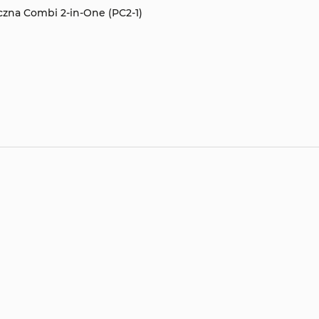
zna Combi 2-in-One (PC2-1)