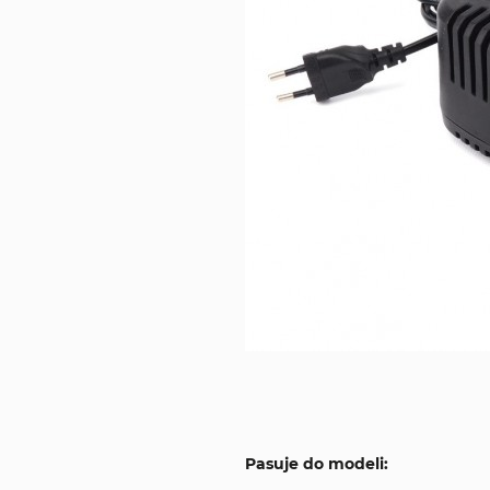
Pasuje do modeli: