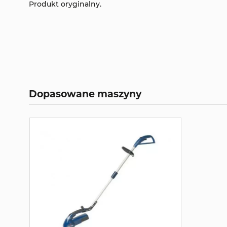
Produkt oryginalny.
Dopasowane maszyny