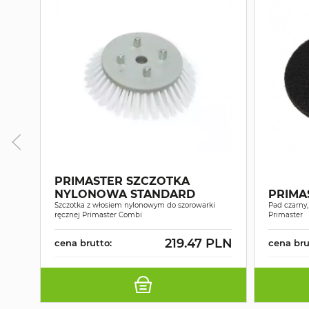
PRIMASTER SZCZOTKA
NYLONOWA STANDARD
PRIMA
Szczotka z włosiem nylonowym do szorowarki
Pad czarny,
ręcznej Primaster Combi
Primaster
219.47 PLN
cena brutto:
cena bru