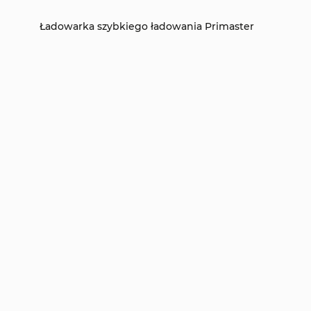
Ładowarka szybkiego ładowania Primaster