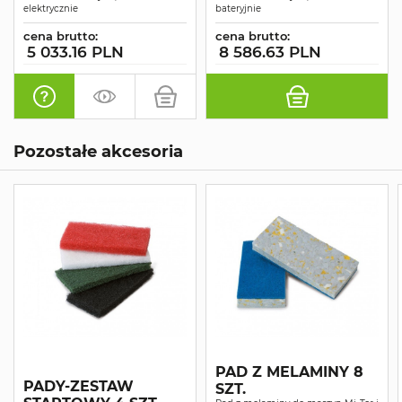
elektrycznie
bateryjnie
cena brutto:
cena brutto:
5 033.16 PLN
8 586.63 PLN
Pozostałe akcesoria
PAD Z MELAMINY 8
PADY-ZESTAW
SZT.