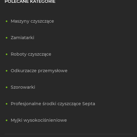
POLECANE KATEGORIE
Maszyny czyszczące
Zamiatarki
Roboty czyszczące
Odkurzacze przemysłowe
Szorowarki
Profesjonalne środki czyszczące Septa
Myjki wysokociśnieniowe