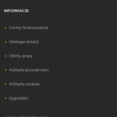
INFORMACJE
Formy finansowania
Obsługa dotacji
Oferty pracy
Polityka prywatności
Polityka cookies
Sygnaliści