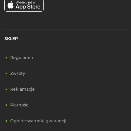
SKLEP
Regulamin
Zwroty
Reklamacje
Płatności
Ogólne warunki gwarancji