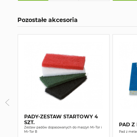
Pozostałe akcesoria
PADY-ZESTAW STARTOWY 4
SZT.
PAD Z 
Zestaw padów dopasowanych do maszyn Mi-Tor i
Mi-Tor B
Pad z mela