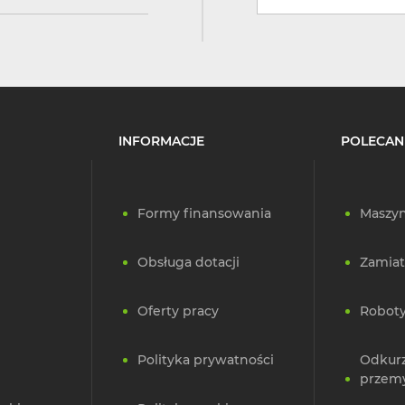
INFORMACJE
POLECAN
Formy finansowania
Maszyn
Obsługa dotacji
Zamiat
Oferty pracy
Roboty
Polityka prywatności
Odkur
przem