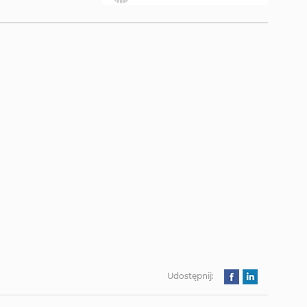
Udostępnij: