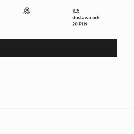
dostawa od:
20 PLN