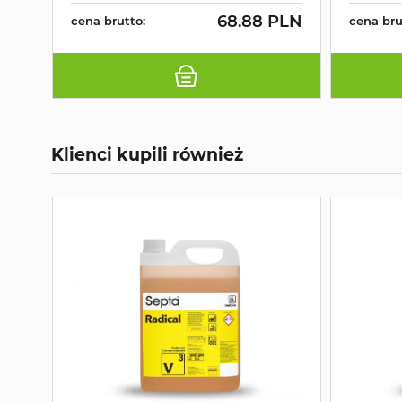
68.88 PLN
cena brutto:
cena bru
Klienci kupili również