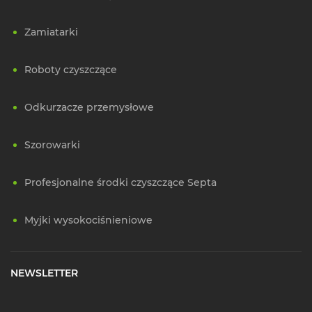
Zamiatarki
Roboty czyszczące
Odkurzacze przemysłowe
Szorowarki
Profesjonalne środki czyszczące Septa
Myjki wysokociśnieniowe
NEWSLETTER