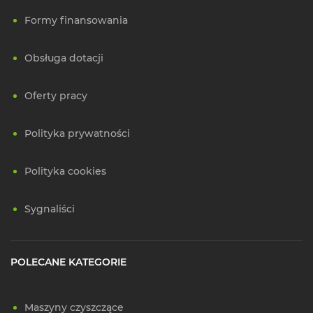
Formy finansowania
Obsługa dotacji
Oferty pracy
Polityka prywatności
Polityka cookies
Sygnaliści
POLECANE KATEGORIE
Maszyny czyszczące