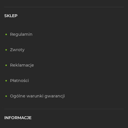
SKLEP
Regulamin
Zwroty
Reklamacje
Płatności
Ogólne warunki gwarancji
INFORMACJE