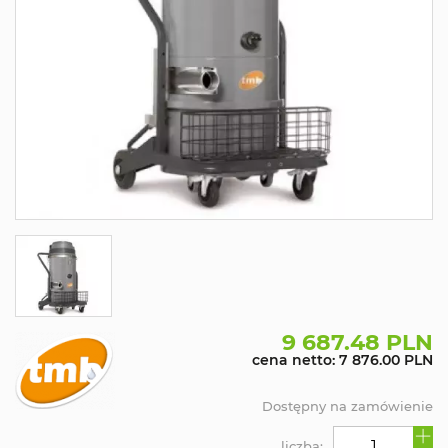
9 687.48 PLN
cena netto: 7 876.00 PLN
Dostępny na zamówienie
liczba: