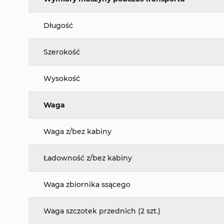
Długość
Szerokość
Wysokość
Waga
Waga z/bez kabiny
Ładowność z/bez kabiny
Waga zbiornika ssącego
Waga szczotek przednich (2 szt.)