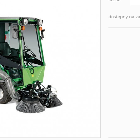
dostępny na z