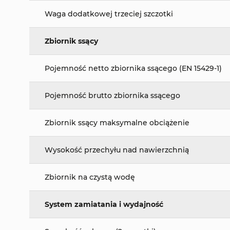
Waga dodatkowej trzeciej szczotki
Zbiornik ssący
Pojemność netto zbiornika ssącego (EN 15429-1)
Pojemność brutto zbiornika ssącego
Zbiornik ssący maksymalne obciążenie
Wysokość przechyłu nad nawierzchnią
Zbiornik na czystą wodę
System zamiatania i wydajność