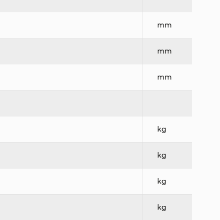
mm
mm
mm
kg
kg
kg
kg