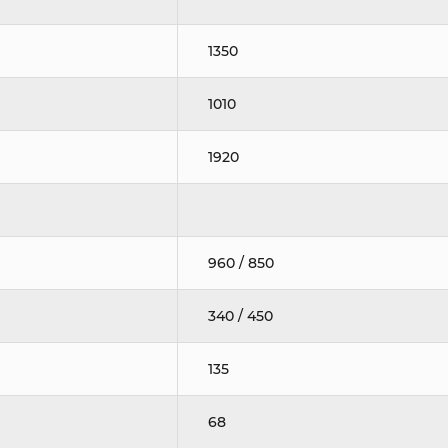
1350
1010
1920
960 / 850
340 / 450
135
68