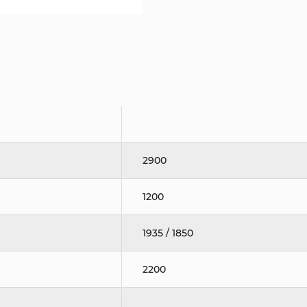
2900
1200
1935 / 1850
2200