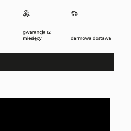
gwarancja 12
miesięcy
darmowa dostawa