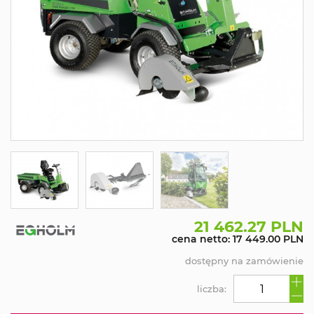
21 462.27 PLN
cena netto: 17 449.00 PLN
dostępny na zamówienie
liczba: