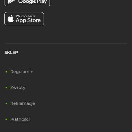
SKLEP
Regulamin
Zwroty
Reklamacje
Płatności