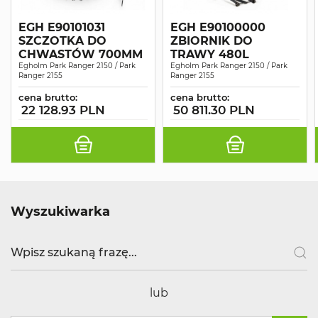
EGH E90101031
EGH E90100000
SZCZOTKA DO
ZBIORNIK DO
CHWASTÓW 700MM
TRAWY 480L
Egholm Park Ranger 2150 / Park
Egholm Park Ranger 2150 / Park
Ranger 2155
Ranger 2155
cena brutto:
cena brutto:
22 128.93 PLN
50 811.30 PLN
Wyszukiwarka
lub