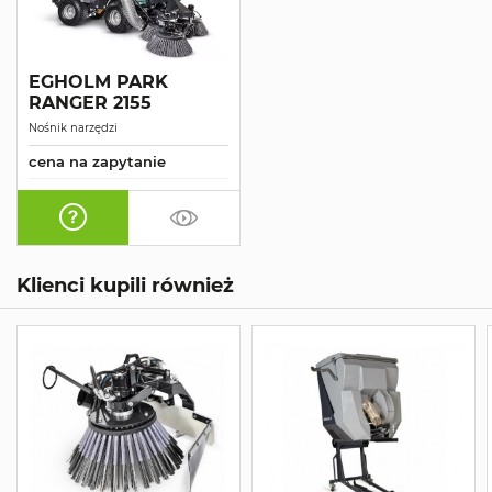
EGHOLM PARK
RANGER 2155
Nośnik narzędzi
cena na zapytanie
Klienci kupili również