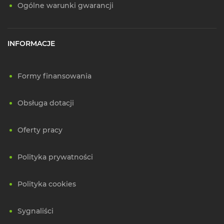
Ogólne warunki gwarancji
INFORMACJE
Formy finansowania
Obsługa dotacji
Oferty pracy
Polityka prywatności
Polityka cookies
Sygnaliści