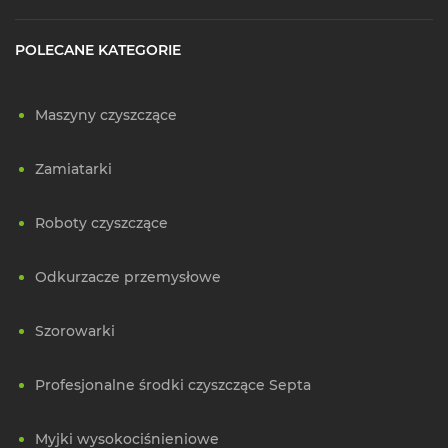
POLECANE KATEGORIE
Maszyny czyszczące
Zamiatarki
Roboty czyszczące
Odkurzacze przemysłowe
Szorowarki
Profesjonalne środki czyszczące Septa
Myjki wysokociśnieniowe