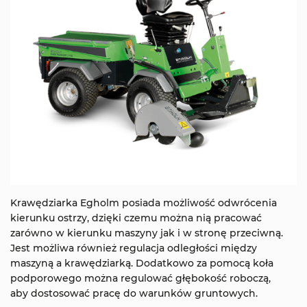
Krawędziarka Egholm posiada możliwość odwrócenia
kierunku ostrzy, dzięki czemu można nią pracować
zarówno w kierunku maszyny jak i w stronę przeciwną.
Jest możliwa również regulacja odległości między
maszyną a krawędziarką. Dodatkowo za pomocą koła
podporowego można regulować głębokość roboczą,
aby dostosować pracę do warunków gruntowych.