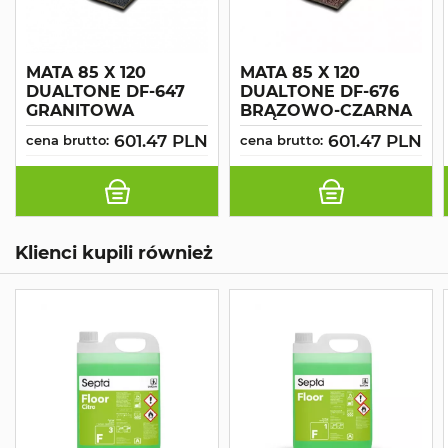
MATA 85 X 120
MATA 85 X 120
DUALTONE DF-647
DUALTONE DF-676
GRANITOWA
BRĄZOWO-CZARNA
601.47 PLN
601.47 PLN
cena brutto:
cena brutto:
Klienci kupili również