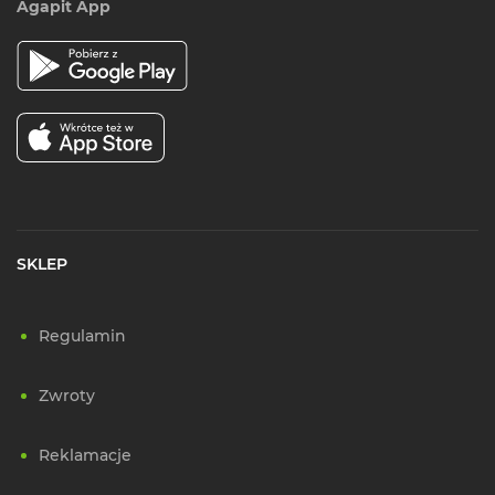
Agapit App
SKLEP
Regulamin
Zwroty
Reklamacje