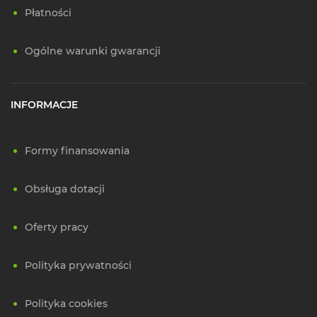
Płatności
Ogólne warunki gwarancji
INFORMACJE
Formy finansowania
Obsługa dotacji
Oferty pracy
Polityka prywatności
Polityka cookies