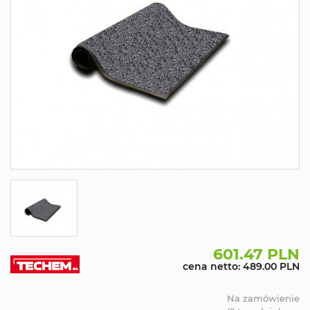
601.47 PLN
cena netto: 489.00 PLN
Na zamówienie