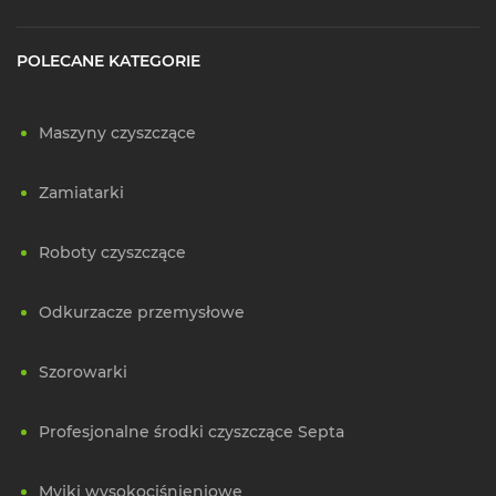
POLECANE KATEGORIE
Maszyny czyszczące
Zamiatarki
Roboty czyszczące
Odkurzacze przemysłowe
Szorowarki
Profesjonalne środki czyszczące Septa
Myjki wysokociśnieniowe