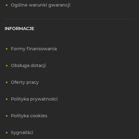
Ogólne warunki gwarancji
INFORMACJE
Formy finansowania
Obsługa dotacji
Oferty pracy
Polityka prywatności
Polityka cookies
Sygnaliści