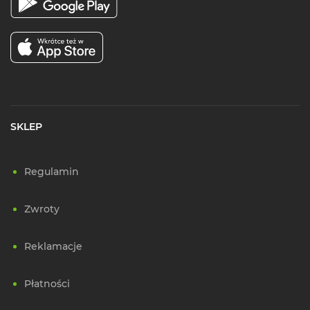
SKLEP
Regulamin
Zwroty
Reklamacje
Płatności