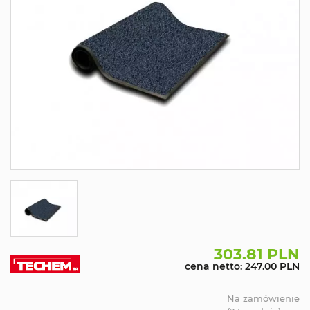
303.81 PLN
cena netto: 247.00 PLN
Na zamówienie