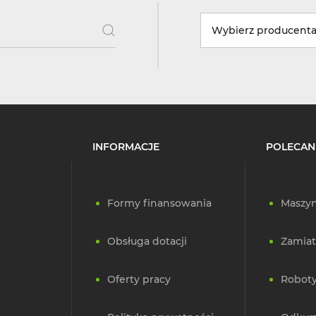
Wybierz producent
INFORMACJE
POLECAN
Formy finansowania
Maszyn
Obsługa dotacji
Zamiat
Oferty pracy
Roboty