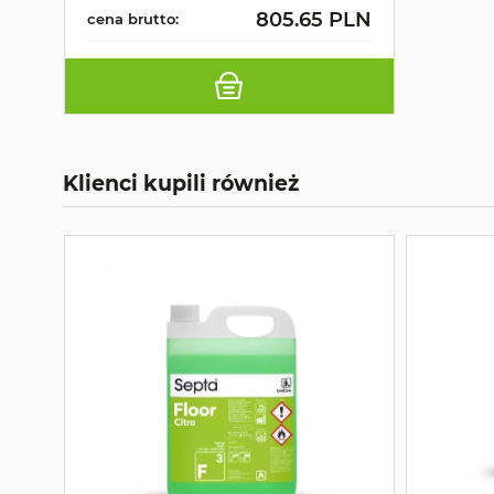
805.65 PLN
cena brutto:
Klienci kupili również