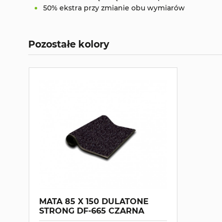
50% ekstra przy zmianie obu wymiarów
Pozostałe kolory
MATA 85 X 150 DULATONE
STRONG DF-665 CZARNA