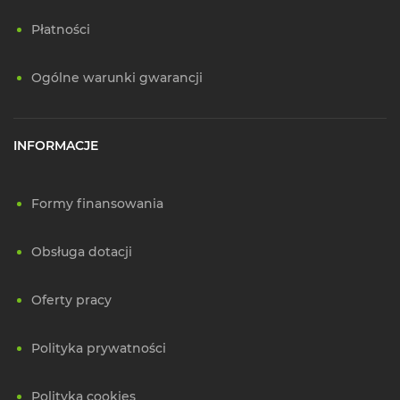
Płatności
Ogólne warunki gwarancji
INFORMACJE
Formy finansowania
Obsługa dotacji
Oferty pracy
Polityka prywatności
Polityka cookies