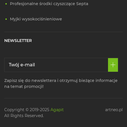
Profesjonalne środki czyszczące Septa
Myjki wysokociśnieniowe
NEWSLETTER
Zapisz się do newslettera i otrzymuj bieżące informacje
na temat promocji!
Copyright © 2019-2025
Agapit
artneo.pl
All Rights Reserved.