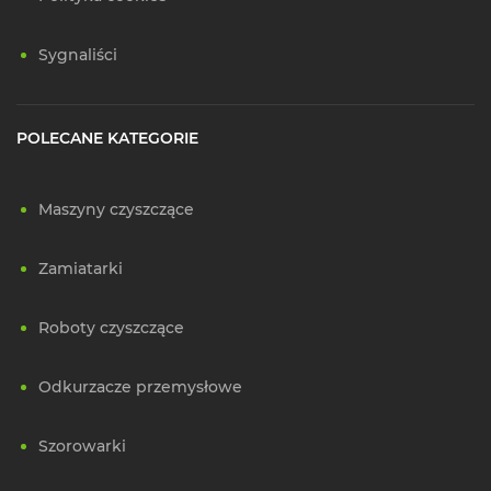
Sygnaliści
POLECANE KATEGORIE
Maszyny czyszczące
Zamiatarki
Roboty czyszczące
Odkurzacze przemysłowe
Szorowarki