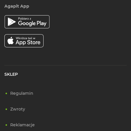
Agapit App
SKLEP
Regulamin
Zwroty
Reklamacje