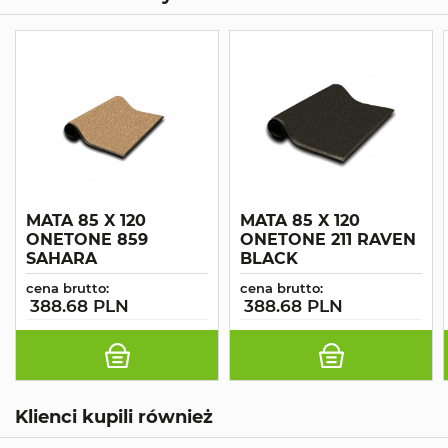
MATA 85 X 120
MATA 85 X 120
ONETONE 859
ONETONE 211 RAVEN
SAHARA
BLACK
cena brutto:
cena brutto:
388.68 PLN
388.68 PLN
Klienci kupili również