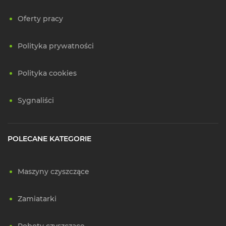
Oferty pracy
Polityka prywatności
Polityka cookies
Sygnaliści
POLECANE KATEGORIE
Maszyny czyszczące
Zamiatarki
Roboty czyszczące