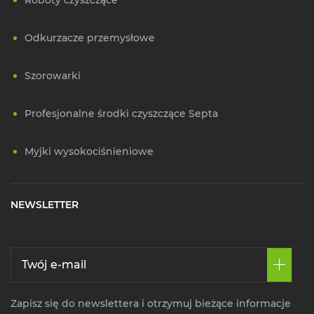
Odkurzacze przemysłowe
Szorowarki
Profesjonalne środki czyszczące Septa
Myjki wysokociśnieniowe
NEWSLETTER
Zapisz się do newslettera i otrzymuj bieżące informacje