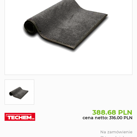
388.68 PLN
cena netto: 316.00 PLN
Na zamówienie