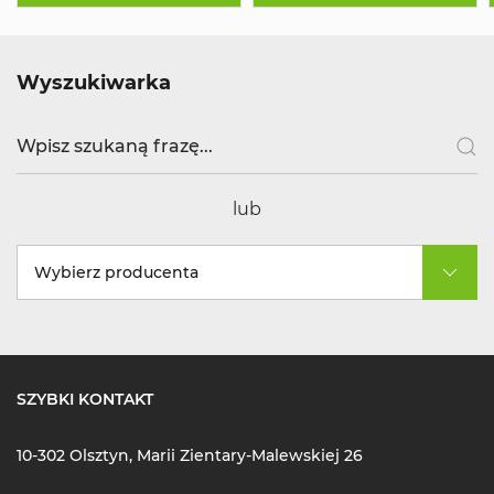
Wyszukiwarka
lub
Wybierz producenta
SZYBKI KONTAKT
10-302 Olsztyn, Marii Zientary-Malewskiej 26