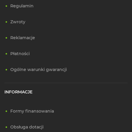
Regulamin
Zwroty
Reklamacje
Płatności
Ogólne warunki gwarancji
INFORMACJE
Formy finansowania
Obsługa dotacji