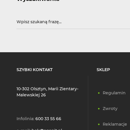
SZYBKI KONTAKT
SKLEP
10-302 Olsztyn, Marii Zientary-
Regulamin
Malewskiej 26
Zwroty
Infolinia:
600 33 55 66
Reklamacje