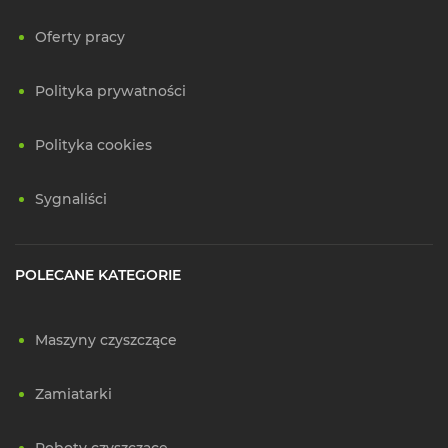
Oferty pracy
Polityka prywatności
Polityka cookies
Sygnaliści
POLECANE KATEGORIE
Maszyny czyszczące
Zamiatarki
Roboty czyszczące