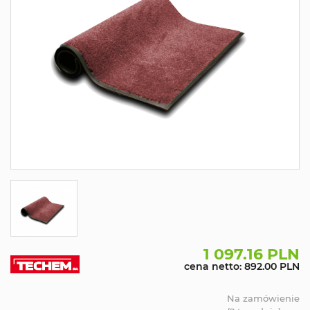
1 097.16 PLN
cena netto: 892.00 PLN
Na zamówienie