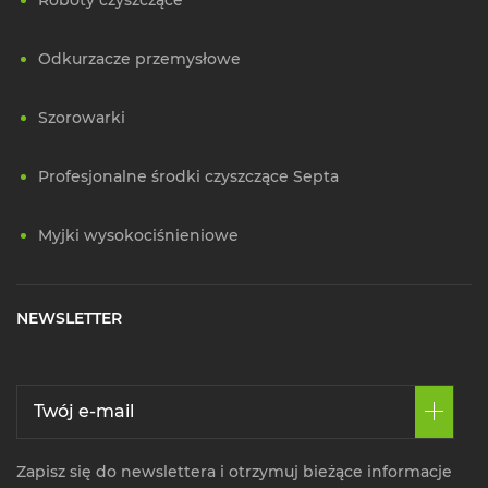
Odkurzacze przemysłowe
Szorowarki
Profesjonalne środki czyszczące Septa
Myjki wysokociśnieniowe
NEWSLETTER
Zapisz się do newslettera i otrzymuj bieżące informacje