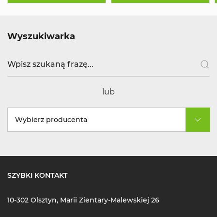
Wyszukiwarka
lub
Wybierz producenta
SZYBKI KONTAKT
10-302 Olsztyn, Marii Zientary-Malewskiej 26