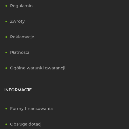
Regulamin
Zwroty
Reklamacje
Płatności
Ogólne warunki gwarancji
INFORMACJE
Formy finansowania
Obsługa dotacji