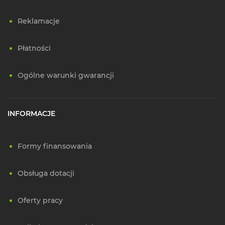
Reklamacje
Płatności
Ogólne warunki gwarancji
INFORMACJE
Formy finansowania
Obsługa dotacji
Oferty pracy