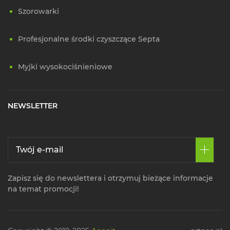
Szorowarki
Profesjonalne środki czyszczące Septa
Myjki wysokociśnieniowe
NEWSLETTER
Zapisz się do newslettera i otrzymuj bieżące informacje
na temat promocji!