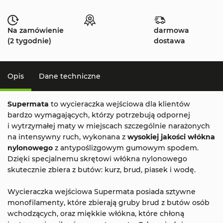
Na zamówienie
darmowa
(2 tygodnie)
dostawa
Opis
Dane techniczne
Supermata
to wycieraczka wejściowa dla klientów
bardzo wymagających, którzy potrzebują odpornej
i wytrzymałej maty w miejscach szczególnie narażonych
na intensywny ruch, wykonana z
wysokiej jakości włókna
nylonowego
z antypoślizgowym gumowym spodem.
Dzięki specjalnemu skrętowi włókna nylonowego
skutecznie zbiera z butów: kurz, brud, piasek i wodę.
Wycieraczka wejściowa Supermata posiada sztywne
monofilamenty, które zbierają gruby brud z butów osób
wchodzących, oraz miękkie włókna, które chłoną