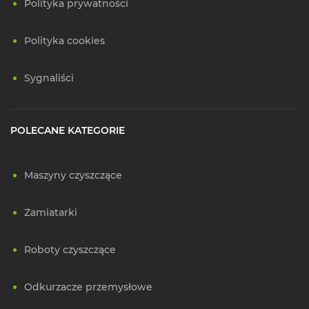
Polityka prywatności
Polityka cookies
Sygnaliści
POLECANE KATEGORIE
Maszyny czyszczące
Zamiatarki
Roboty czyszczące
Odkurzacze przemysłowe