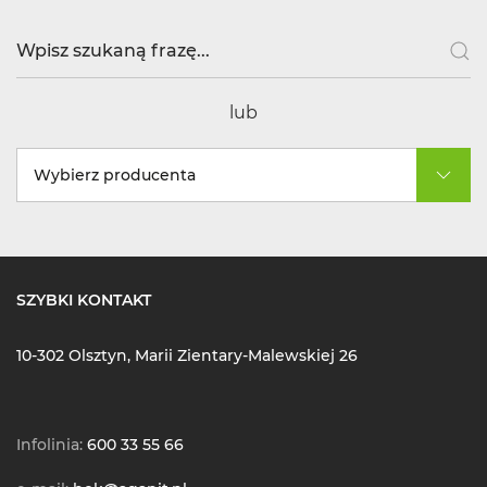
lub
Wybierz producenta
SZYBKI KONTAKT
10-302 Olsztyn, Marii Zientary-Malewskiej 26
Infolinia:
600 33 55 66