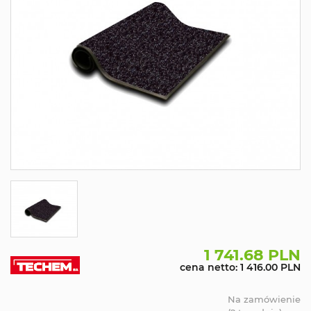
1 741.68 PLN
cena netto: 1 416.00 PLN
Na zamówienie