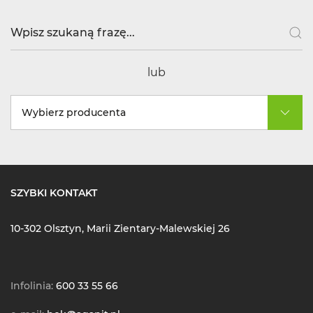
lub
Wybierz producenta
SZYBKI KONTAKT
10-302 Olsztyn, Marii Zientary-Malewskiej 26
Infolinia:
600 33 55 66