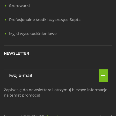
Szorowarki
Profesjonalne środki czyszczące Septa
Myjki wysokociśnieniowe
NEWSLETTER
Zapisz się do newslettera i otrzymuj bieżące informacje
na temat promocji!