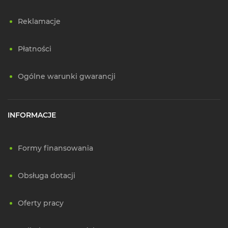
Reklamacje
Płatności
Ogólne warunki gwarancji
INFORMACJE
Formy finansowania
Obsługa dotacji
Oferty pracy