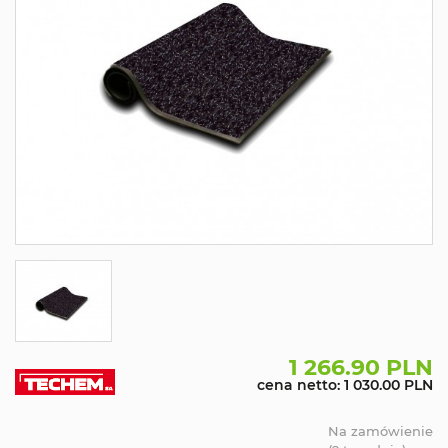
1 266.90 PLN
cena netto: 1 030.00 PLN
Na zamówienie