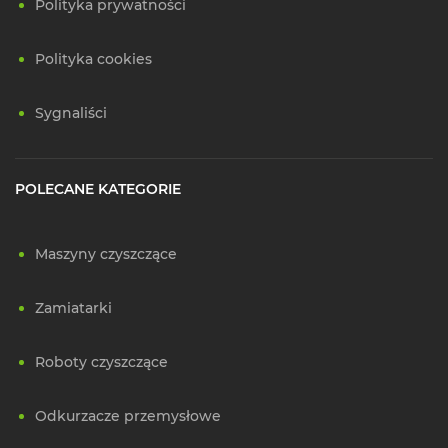
Polityka prywatności
Polityka cookies
Sygnaliści
POLECANE KATEGORIE
Maszyny czyszczące
Zamiatarki
Roboty czyszczące
Odkurzacze przemysłowe