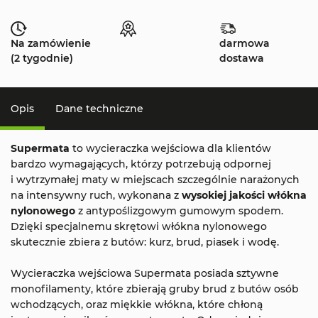
Na zamówienie
darmowa
(2 tygodnie)
dostawa
Opis
Dane techniczne
Supermata
to wycieraczka wejściowa dla klientów
bardzo wymagających, którzy potrzebują odpornej
i wytrzymałej maty w miejscach szczególnie narażonych
na intensywny ruch, wykonana z
wysokiej jakości włókna
nylonowego
z antypoślizgowym gumowym spodem.
Dzięki specjalnemu skrętowi włókna nylonowego
skutecznie zbiera z butów: kurz, brud, piasek i wodę.
Wycieraczka wejściowa Supermata posiada sztywne
monofilamenty, które zbierają gruby brud z butów osób
wchodzących, oraz miękkie włókna, które chłoną