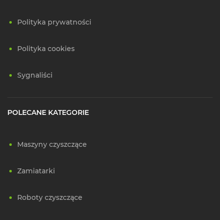
Polityka prywatności
Polityka cookies
Sygnaliści
POLECANE KATEGORIE
Maszyny czyszczące
Zamiatarki
Roboty czyszczące