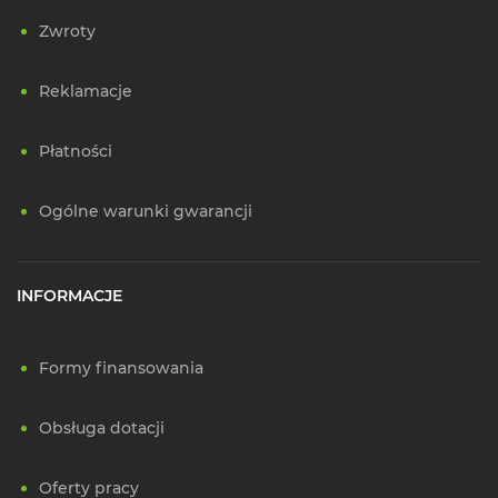
Zwroty
Reklamacje
Płatności
Ogólne warunki gwarancji
INFORMACJE
Formy finansowania
Obsługa dotacji
Oferty pracy