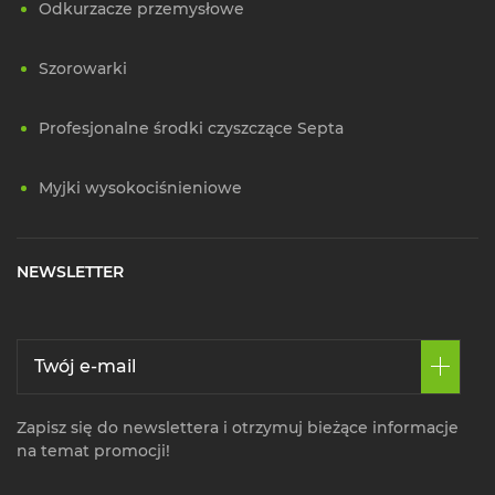
Odkurzacze przemysłowe
Szorowarki
Profesjonalne środki czyszczące Septa
Myjki wysokociśnieniowe
NEWSLETTER
Zapisz się do newslettera i otrzymuj bieżące informacje
na temat promocji!