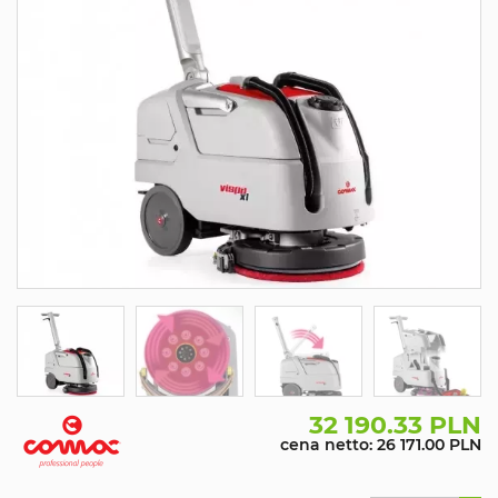
32 190.33 PLN
cena netto: 26 171.00 PLN