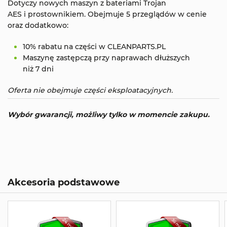
Dotyczy nowych maszyn z bateriami Trojan
AES i prostownikiem. Obejmuje 5 przeglądów w cenie
oraz dodatkowo:
10% rabatu na części w CLEANPARTS.PL
Maszynę zastępczą przy naprawach dłuższych
niż 7 dni
Oferta nie obejmuje części eksploatacyjnych.
Wybór gwarancji, możliwy tylko w momencie zakupu.
Akcesoria podstawowe