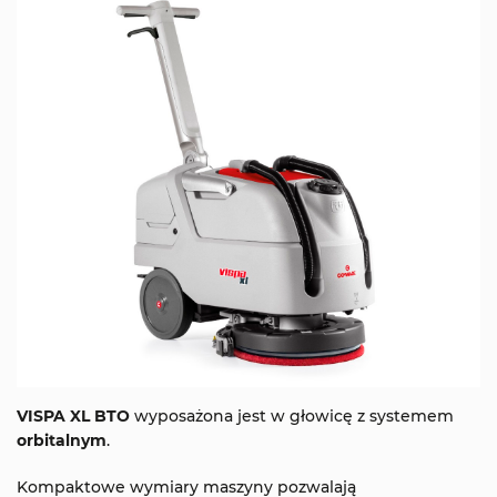
VISPA XL BTO
wyposażona jest w głowicę z systemem
orbitalnym
.
Kompaktowe wymiary maszyny pozwalają