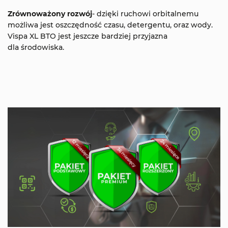
Zrównoważony rozwój
- dzięki ruchowi orbitalnemu
możliwa jest oszczędność czasu, detergentu, oraz wody.
Vispa XL BTO jest jeszcze bardziej przyjazna
dla środowiska.