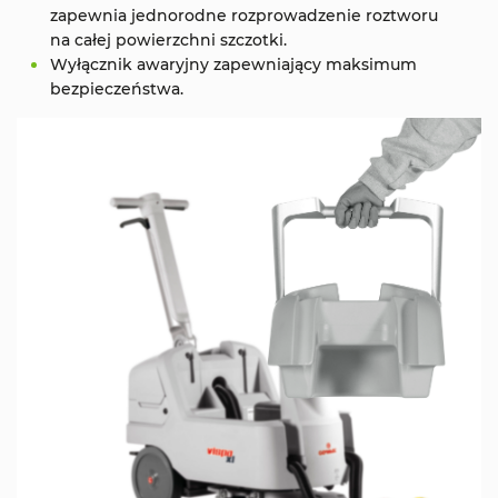
zapewnia jednorodne rozprowadzenie roztworu
na całej powierzchni szczotki.
Wyłącznik awaryjny zapewniający maksimum
bezpieczeństwa.