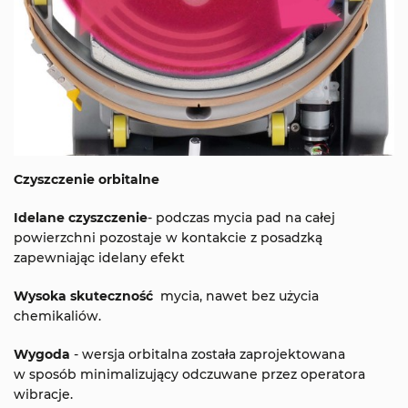
Czyszczenie orbitalne
Idelane czyszczenie
- podczas mycia pad na całej
powierzchni pozostaje w kontakcie z posadzką
zapewniając idelany efekt
Wysoka skuteczność
mycia, nawet bez użycia
chemikaliów.
Wygoda
- wersja orbitalna została zaprojektowana
w sposób minimalizujący odczuwane przez operatora
wibracje.