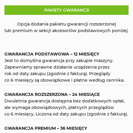
PAKIETY GWARANCJI
Opcja dodania pakietu gwarancji rozszerzonej
lub premium w sekcji akcesoriów podstawowych poniżej.
GWARANCJA PODSTAWOWA – 12 MIESIĘCY
Jest to domyślna gwarancja przy zakupie maszyny.
Zapewniamy sprawne działanie urządzenia przez
rok od daty zakupu (zgodnie z fakturą). Przeglądy
co 6 miesięcy są obowiązkowe i płatne według cennika.
GWARANCJA ROZSZERZONA – 24 MIESIĄCE
Dwuletnia gwarancja dostępna bez dodatkowych opłat,
ale wymaga obowiązkowych, płatnych przeglądów
co 6 miesięcy. Liczona od daty zakupu (zgodnie z fakturą).
GWARANCJA PREMIUM – 36 MIESIĘCY