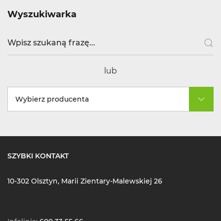
Wyszukiwarka
lub
Wybierz producenta
SZYBKI KONTAKT
10-302 Olsztyn, Marii Zientary-Malewskiej 26