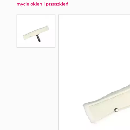
mycie okien i przeszkleń