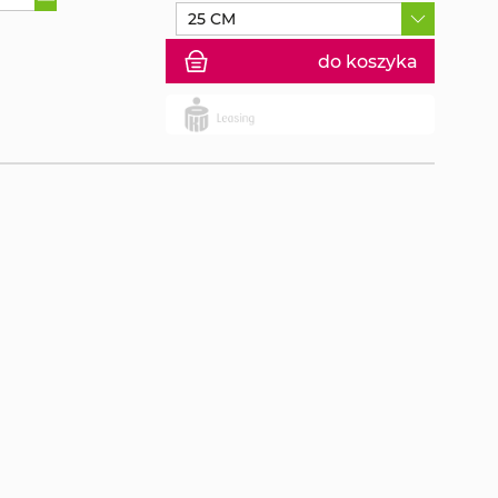
25 CM
do koszyka