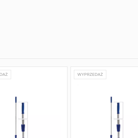
DAŻ
WYPRZEDAŻ