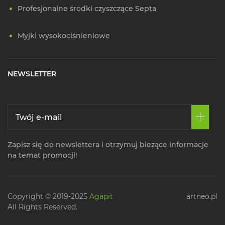
Profesjonalne środki czyszczące Septa
Myjki wysokociśnieniowe
NEWSLETTER
Zapisz się do newslettera i otrzymuj bieżące informacje
na temat promocji!
Copyright © 2019-2025
Agapit
artneo.pl
All Rights Reserved.