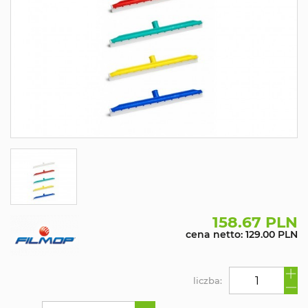
158.67 PLN
cena netto: 129.00 PLN
liczba: