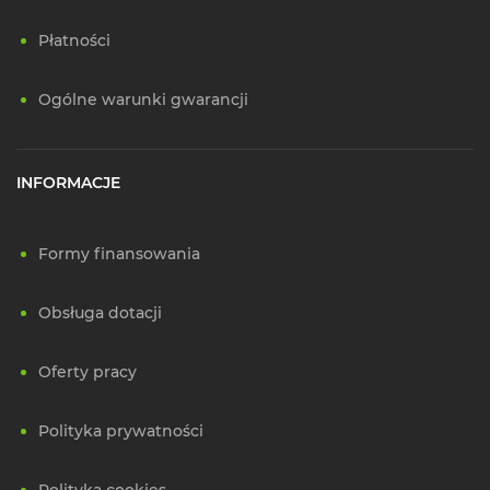
Płatności
Ogólne warunki gwarancji
INFORMACJE
Formy finansowania
Obsługa dotacji
Oferty pracy
Polityka prywatności