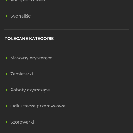
Polityka cookies
Sygnaliści
POLECANE KATEGORIE
Maszyny czyszczące
Zamiatarki
Roboty czyszczące
Odkurzacze przemysłowe
Szorowarki