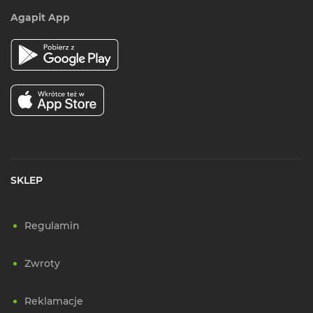
Agapit App
SKLEP
Regulamin
Zwroty
Reklamacje