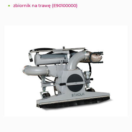
zbiornik na trawę (E90100000)