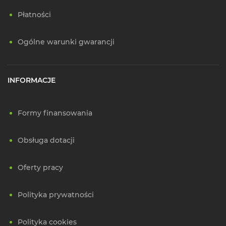
Płatności
Ogólne warunki gwarancji
INFORMACJE
Formy finansowania
Obsługa dotacji
Oferty pracy
Polityka prywatności
Polityka cookies