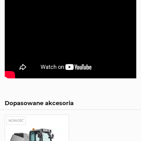
Dopasowane akcesoria
NOWOŚĆ