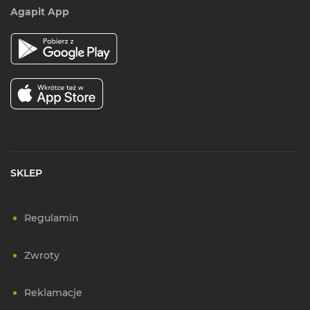
Agapit App
SKLEP
Regulamin
Zwroty
Reklamacje