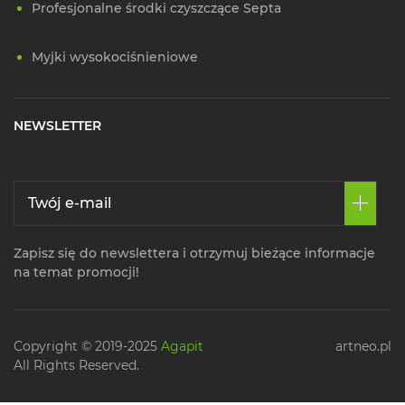
Profesjonalne środki czyszczące Septa
Myjki wysokociśnieniowe
NEWSLETTER
Zapisz się do newslettera i otrzymuj bieżące informacje
na temat promocji!
Copyright © 2019-2025
Agapit
artneo.pl
All Rights Reserved.