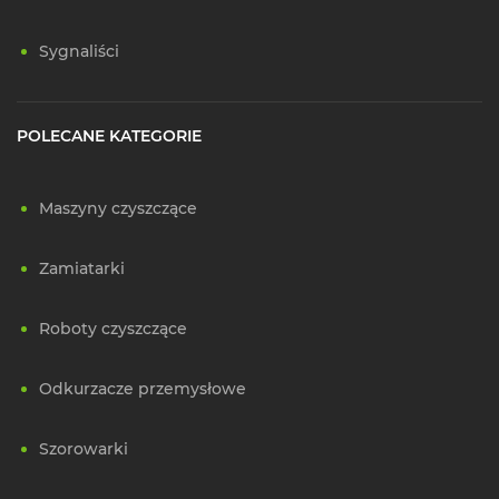
Sygnaliści
POLECANE KATEGORIE
Maszyny czyszczące
Zamiatarki
Roboty czyszczące
Odkurzacze przemysłowe
Szorowarki