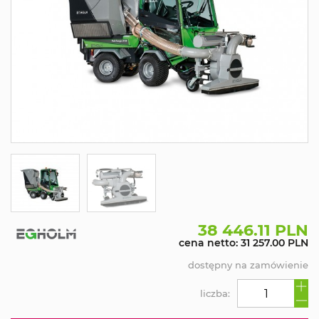
38 446.11 PLN
cena netto: 31 257.00 PLN
dostępny na zamówienie
liczba: