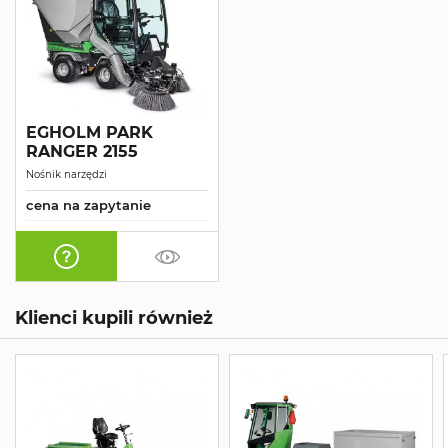
EGHOLM PARK
RANGER 2155
Nośnik narzędzi
cena na zapytanie
Klienci kupili również