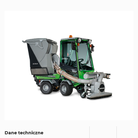
Dane techniczne