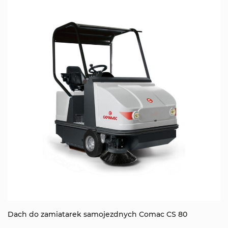
Dach do zamiatarek samojezdnych Comac CS 80