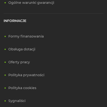
Ogólne warunki gwarancji
INFORMACJE
Formy finansowania
Obsługa dotacji
Oferty pracy
Polityka prywatności
Polityka cookies
Sygnaliści