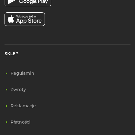
SKLEP
Regulamin
Zwroty
Reklamacje
Płatności