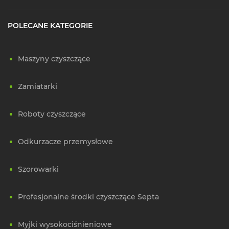
POLECANE KATEGORIE
Maszyny czyszczące
Zamiatarki
Roboty czyszczące
Odkurzacze przemysłowe
Szorowarki
Profesjonalne środki czyszczące Septa
Myjki wysokociśnieniowe