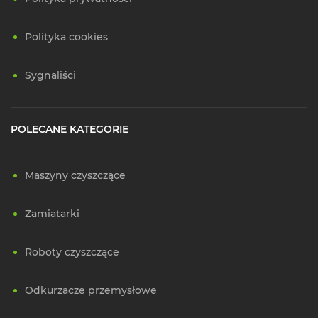
Polityka cookies
Sygnaliści
POLECANE KATEGORIE
Maszyny czyszczące
Zamiatarki
Roboty czyszczące
Odkurzacze przemysłowe