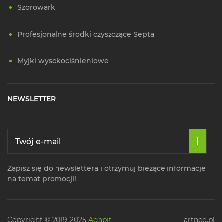
Szorowarki
Profesjonalne środki czyszczące Septa
Myjki wysokociśnieniowe
NEWSLETTER
Zapisz się do newslettera i otrzymuj bieżące informacje
na temat promocji!
Copyright © 2019-2025
Agapit
artneo.pl