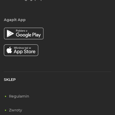
Agapit App
SKLEP
Regulamin
Zwroty