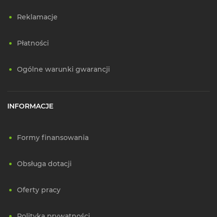
Reklamacje
Płatności
Ogólne warunki gwarancji
INFORMACJE
Formy finansowania
Obsługa dotacji
Oferty pracy
Polityka prywatności