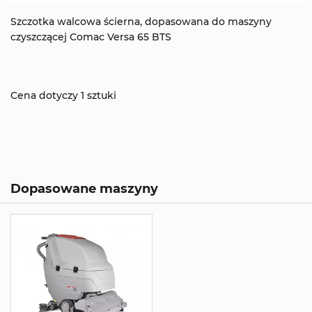
Szczotka walcowa ścierna, dopasowana do maszyny
czyszczącej Comac Versa 65 BTS
Cena dotyczy 1 sztuki
Dopasowane maszyny