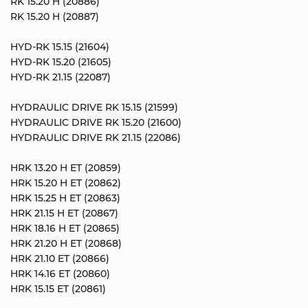
RK 15.20 H (20886)
RK 15.20 H (20887)
HYD-RK 15.15 (21604)
HYD-RK 15.20 (21605)
HYD-RK 21.15 (22087)
HYDRAULIC DRIVE RK 15.15 (21599)
HYDRAULIC DRIVE RK 15.20 (21600)
HYDRAULIC DRIVE RK 21.15 (22086)
HRK 13.20 H ET (20859)
HRK 15.20 H ET (20862)
HRK 15.25 H ET (20863)
HRK 21.15 H ET (20867)
HRK 18.16 H ET (20865)
HRK 21.20 H ET (20868)
HRK 21.10 ET (20866)
HRK 14.16 ET (20860)
HRK 15.15 ET (20861)