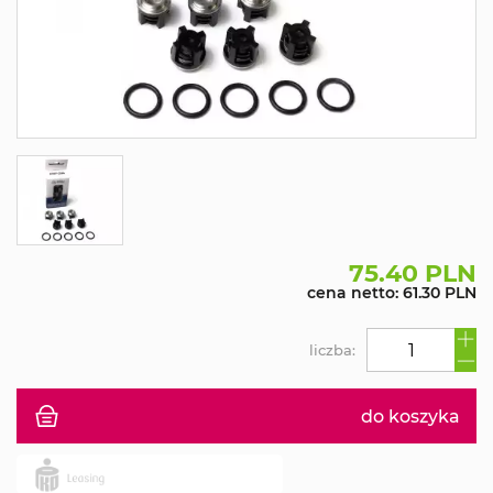
75.40 PLN
cena netto: 61.30 PLN
liczba:
do koszyka