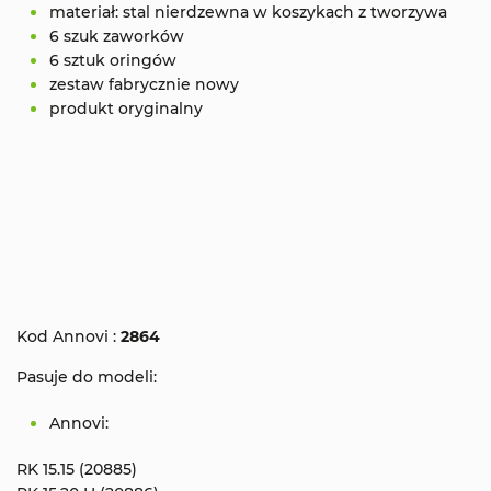
materiał: stal nierdzewna w koszykach z tworzywa
6 szuk zaworków
6 sztuk oringów
zestaw fabrycznie nowy
produkt oryginalny
Kod Annovi :
2864
Pasuje do modeli:
Annovi:
RK 15.15 (20885)