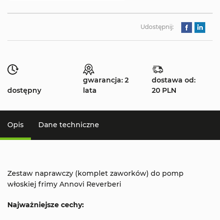
Udostępnij:
gwarancja: 2
dostawa od:
dostępny
lata
20 PLN
Opis
Dane techniczne
Zestaw naprawczy (komplet zaworków) do pomp
włoskiej frimy Annovi Reverberi
Najważniejsze cechy: