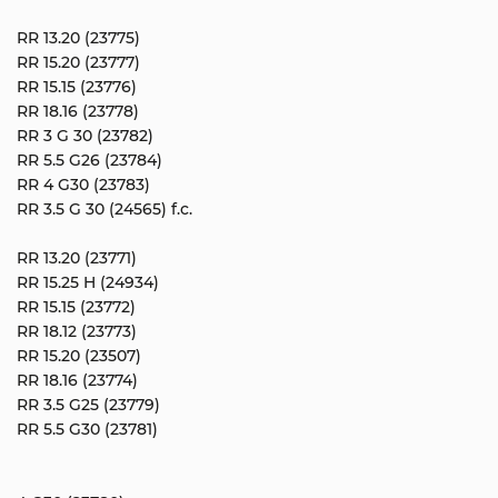
RR 13.20 (23775)
RR 15.20 (23777)
RR 15.15 (23776)
RR 18.16 (23778)
RR 3 G 30 (23782)
RR 5.5 G26 (23784)
RR 4 G30 (23783)
RR 3.5 G 30 (24565) f.c.
RR 13.20 (23771)
RR 15.25 H (24934)
RR 15.15 (23772)
RR 18.12 (23773)
RR 15.20 (23507)
RR 18.16 (23774)
RR 3.5 G25 (23779)
RR 5.5 G30 (23781)