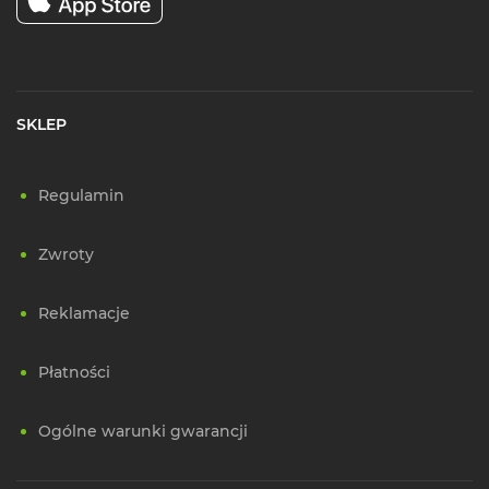
SKLEP
Regulamin
Zwroty
Reklamacje
Płatności
Ogólne warunki gwarancji