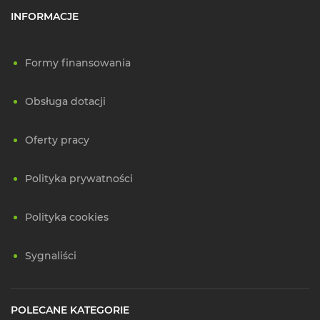
INFORMACJE
Formy finansowania
Obsługa dotacji
Oferty pracy
Polityka prywatności
Polityka cookies
Sygnaliści
POLECANE KATEGORIE