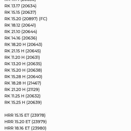
RK 13.17 (20634)
RK 15.15 (20637)
RK 15.20 (20897) (FC)
RK 18.12 (20641)
RK 21.10 (20644)
RK 14.16 (20636)
RK 18.20 H (20643)
RK 21.15 H (20645)
RK 11.20 H (20631)
RK 13.20 H (20635)
RK 15.20 H (20638)
RK 15.28 H (20640)
RK 18.28 H (21467)
RK 21.20 H (21129)
RK 11.25 H (20632)
RK 15.25 H (20639)
HRR 15.15 ET (23978)
HRR 15.20 ET (23979)
HRR 18.16 ET (23980)