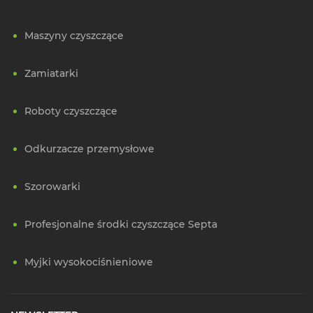
Maszyny czyszczące
Zamiatarki
Roboty czyszczące
Odkurzacze przemysłowe
Szorowarki
Profesjonalne środki czyszczące Septa
Myjki wysokociśnieniowe