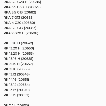
RKA 6.5 G20 H (20684)
RKA 3.5 G30 H (20679)
RKA 5.5 G13 (20682)
RKA 7 G13 (20685)
RKA 4 G20 (20680)
RKA 6.5 G13 (20683)
RKA 7 G20 H (20686)
RK 11.20 H (20647)
RK 13.20 H (20650)
RK 15.20 H (20653)
RK 18.16 H (20655)
RK 21.15 H (20657)
RK 21.10 (20656)
RK 13.12 (20648)
RK 14.16 (20651)
RK 18.12 (20654)
RK 13.17 (20649)
RK 15.15 (20652)
RK 11.14 (20630)