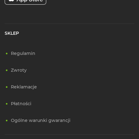
SKLEP
Regulamin
Zwroty
Reklamacje
Płatności
Ogólne warunki gwarancji