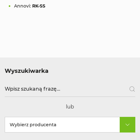
Annovi:
RK-SS
Wyszukiwarka
lub
Wybierz producenta