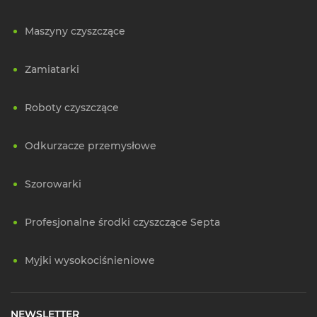
Maszyny czyszczące
Zamiatarki
Roboty czyszczące
Odkurzacze przemysłowe
Szorowarki
Profesjonalne środki czyszczące Septa
Myjki wysokociśnieniowe
NEWSLETTER