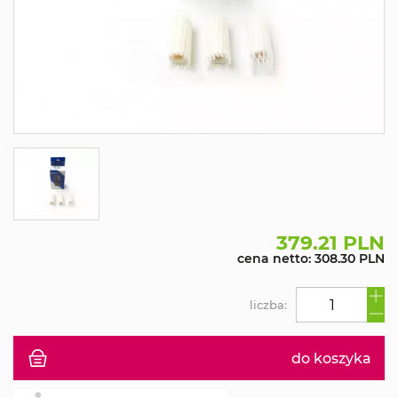
379.21 PLN
cena netto: 308.30 PLN
liczba:
do koszyka