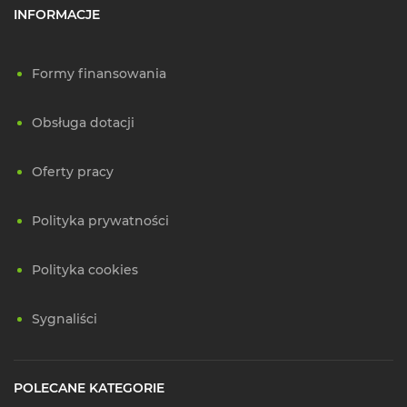
INFORMACJE
Formy finansowania
Obsługa dotacji
Oferty pracy
Polityka prywatności
Polityka cookies
Sygnaliści
POLECANE KATEGORIE