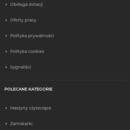
Obsługa dotacji
Oferty pracy
Polityka prywatności
Polityka cookies
Sygnaliści
POLECANE KATEGORIE
Maszyny czyszczące
Zamiatarki