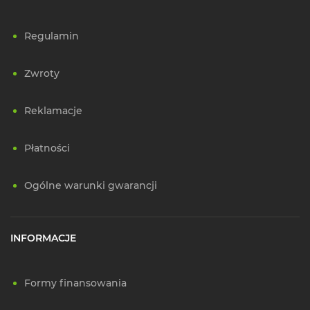
Regulamin
Zwroty
Reklamacje
Płatności
Ogólne warunki gwarancji
INFORMACJE
Formy finansowania