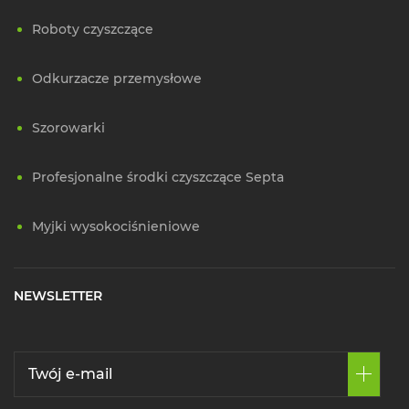
Roboty czyszczące
Odkurzacze przemysłowe
Szorowarki
Profesjonalne środki czyszczące Septa
Myjki wysokociśnieniowe
NEWSLETTER