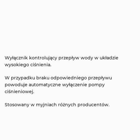
Wyłącznik kontrolujący przepływ wody w układzie
wysokiego ciśnienia.
W przypadku braku odpowiedniego przepływu
powoduje automatyczne wyłączenie pompy
ciśnieniowej.
Stosowany w myjniach różnych producentów.