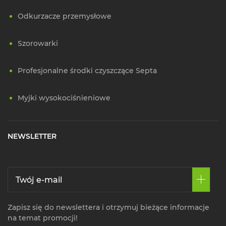
Odkurzacze przemysłowe
Szorowarki
Profesjonalne środki czyszczące Septa
Myjki wysokociśnieniowe
NEWSLETTER
Zapisz się do newslettera i otrzymuj bieżące informacje
na temat promocji!