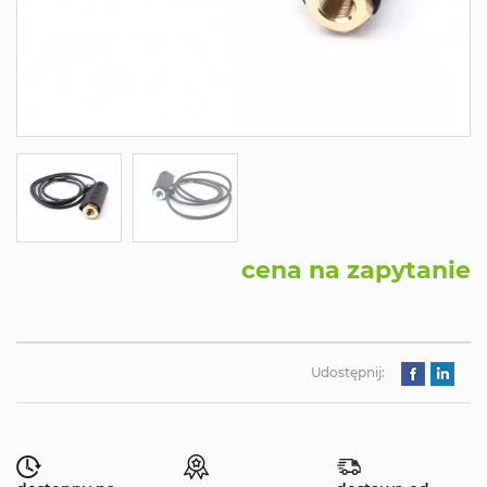
cena na zapytanie
Udostępnij: