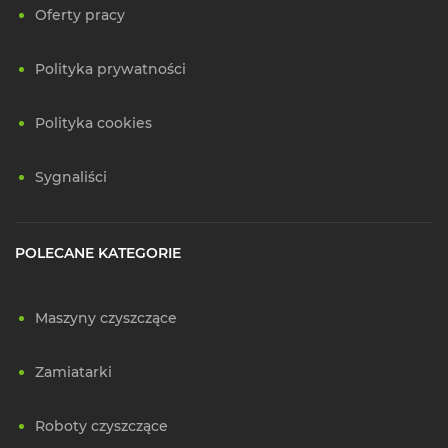
Oferty pracy
Polityka prywatności
Polityka cookies
Sygnaliści
POLECANE KATEGORIE
Maszyny czyszczące
Zamiatarki
Roboty czyszczące