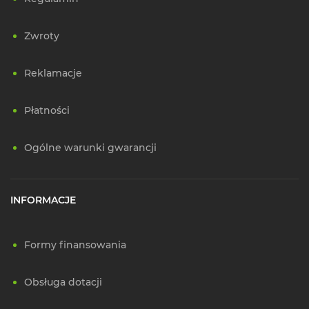
Zwroty
Reklamacje
Płatności
Ogólne warunki gwarancji
INFORMACJE
Formy finansowania
Obsługa dotacji