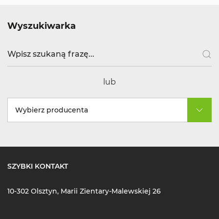
Wyszukiwarka
lub
Wybierz producenta
SZYBKI KONTAKT
10-302 Olsztyn, Marii Zientary-Malewskiej 26