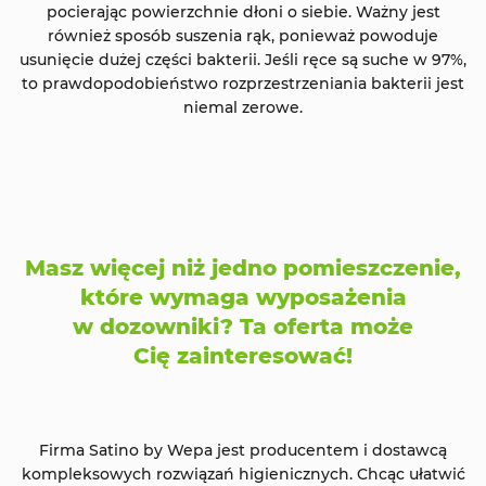
pocierając powierzchnie dłoni o siebie. Ważny jest
również sposób suszenia rąk, ponieważ powoduje
usunięcie dużej części bakterii. Jeśli ręce są suche w 97%,
to prawdopodobieństwo rozprzestrzeniania bakterii jest
niemal zerowe.
Masz więcej niż jedno pomieszczenie,
które wymaga wyposażenia
w dozowniki? Ta oferta może
Cię zainteresować!
Firma Satino by Wepa jest producentem i dostawcą
kompleksowych rozwiązań higienicznych. Chcąc ułatwić