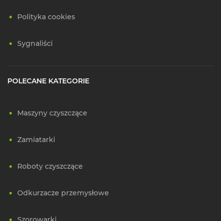
Polityka cookies
Sygnaliści
POLECANE KATEGORIE
Maszyny czyszczące
Zamiatarki
Roboty czyszczące
Odkurzacze przemysłowe
Szorowarki