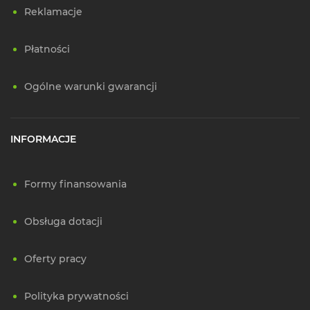
Reklamacje
Płatności
Ogólne warunki gwarancji
INFORMACJE
Formy finansowania
Obsługa dotacji
Oferty pracy
Polityka prywatności