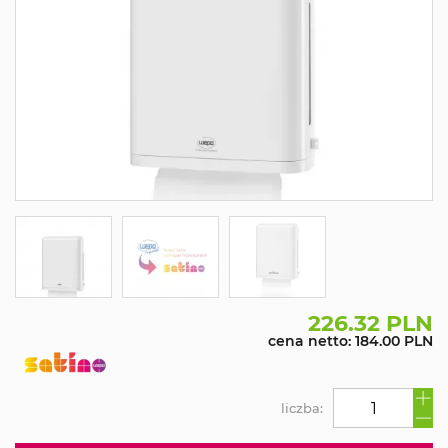
226.32 PLN
cena netto: 184.00 PLN
liczba: