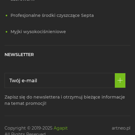
Profesjonalne środki czyszczące Septa
Myjki wysokociśnieniowe
NEWSLETTER
Zapisz się do newslettera i otrzymuj bieżące informacje
na temat promocji!
Copyright © 2019-2025
Agapit
artneo.pl
All Rights Reserved.