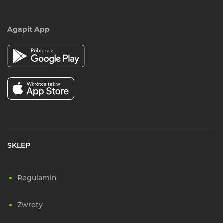
Agapit App
SKLEP
Regulamin
Zwroty