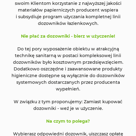
swoim Klientom korzystanie z najwyższej jakości
materiałów papierniczych producent wspiera
i subsydiuje program użyczania kompletnej linii
dozowników łazienkowych.
Nie płać za dozowniki - bierz w użyczenie!
Do tej pory wyposażenie obiektu w atrakcyjną
technikę sanitarną w postaci kompleksowej linii
dozowników było kosztownym przedsięwzięciem.
Dodatkowo oszczędne i zaawansowane produkty
higieniczne dostępne są wyłącznie do dozowników
systemowych dostarczanych przez producenta
wypełnień.
W związku z tym proponujemy: Zamiast kupować
dozowniki - weź je w użyczenie.
Na czym to polega?
Wybierasz odpowiedni dozownik, uiszczasz opłatę