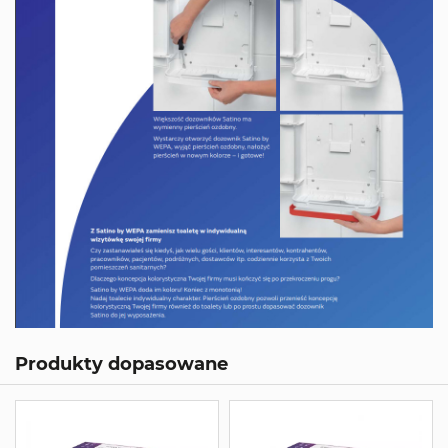
Produkty dopasowane