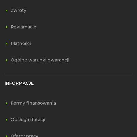
Zwroty
Reklamacje
Płatności
Ogólne warunki gwarancji
INFORMACJE
Formy finansowania
Obsługa dotacji
Oferty pracy