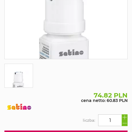
74.82 PLN
cena netto: 60.83 PLN
liczba: