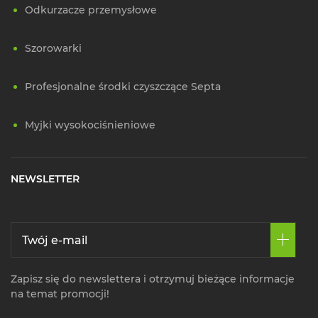
Odkurzacze przemysłowe
Szorowarki
Profesjonalne środki czyszczące Septa
Myjki wysokociśnieniowe
NEWSLETTER
Zapisz się do newslettera i otrzymuj bieżące informacje
na temat promocji!