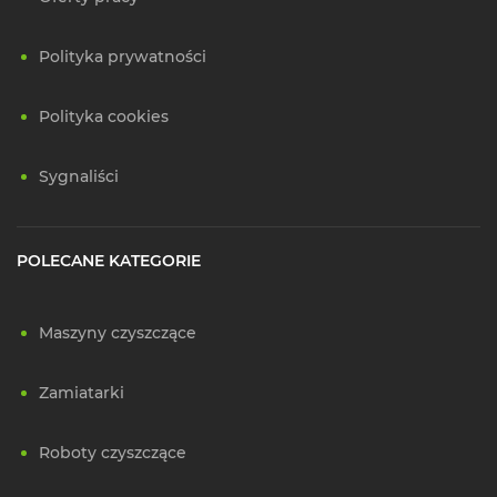
Polityka prywatności
Polityka cookies
Sygnaliści
POLECANE KATEGORIE
Maszyny czyszczące
Zamiatarki
Roboty czyszczące