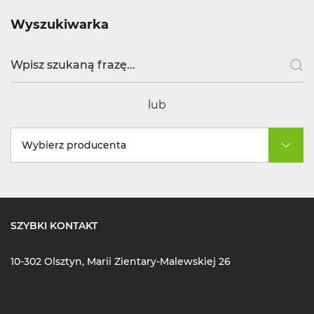
Wyszukiwarka
lub
Wybierz producenta
SZYBKI KONTAKT
10-302 Olsztyn, Marii Zientary-Malewskiej 26