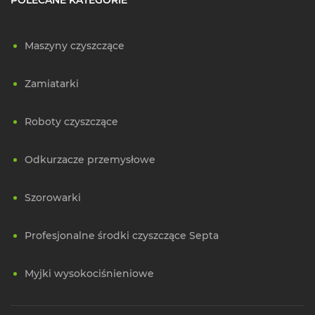
Maszyny czyszczące
Zamiatarki
Roboty czyszczące
Odkurzacze przemysłowe
Szorowarki
Profesjonalne środki czyszczące Septa
Myjki wysokociśnieniowe