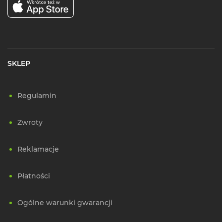
SKLEP
Regulamin
Zwroty
Reklamacje
Płatności
Ogólne warunki gwarancji