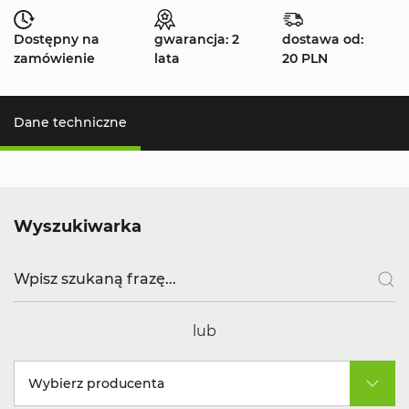
Dostępny na
gwarancja: 2
dostawa od:
zamówienie
lata
20 PLN
Dane techniczne
Wyszukiwarka
lub
Wybierz producenta