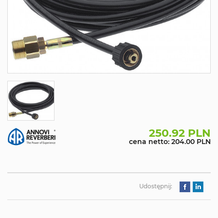
250.92 PLN
cena netto: 204.00 PLN
Udostępnij: