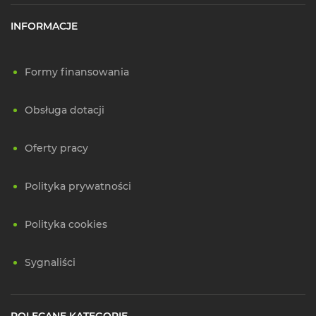
INFORMACJE
Formy finansowania
Obsługa dotacji
Oferty pracy
Polityka prywatności
Polityka cookies
Sygnaliści
POLECANE KATEGORIE