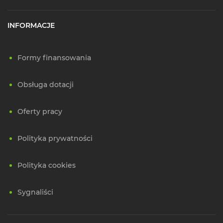
INFORMACJE
Formy finansowania
Obsługa dotacji
Oferty pracy
Polityka prywatności
Polityka cookies
Sygnaliści