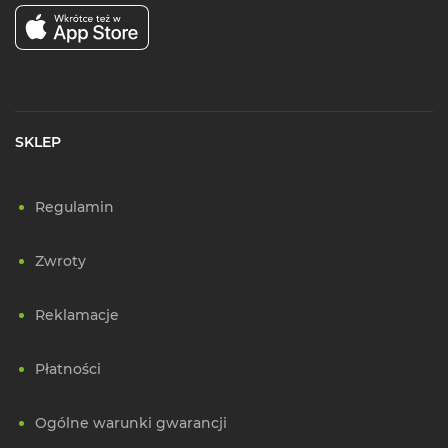
SKLEP
Regulamin
Zwroty
Reklamacje
Płatności
Ogólne warunki gwarancji