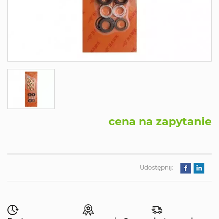
cena na zapytanie
Udostępnij: