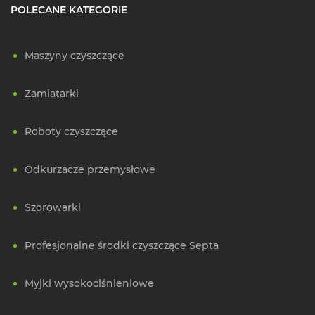
POLECANE KATEGORIE
Maszyny czyszczące
Zamiatarki
Roboty czyszczące
Odkurzacze przemysłowe
Szorowarki
Profesjonalne środki czyszczące Septa
Myjki wysokociśnieniowe