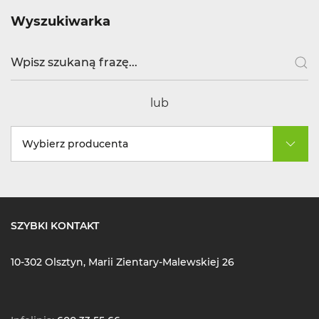
Wyszukiwarka
lub
Wybierz producenta
SZYBKI KONTAKT
10-302 Olsztyn, Marii Zientary-Malewskiej 26