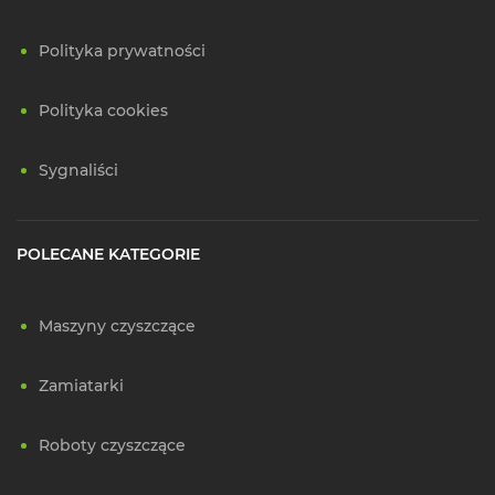
Polityka prywatności
Polityka cookies
Sygnaliści
POLECANE KATEGORIE
Maszyny czyszczące
Zamiatarki
Roboty czyszczące