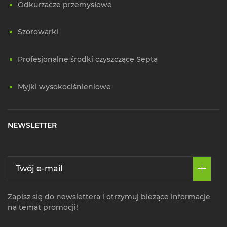
Odkurzacze przemysłowe
Szorowarki
Profesjonalne środki czyszczące Septa
Myjki wysokociśnieniowe
NEWSLETTER
Zapisz się do newslettera i otrzymuj bieżące informacje
na temat promocji!