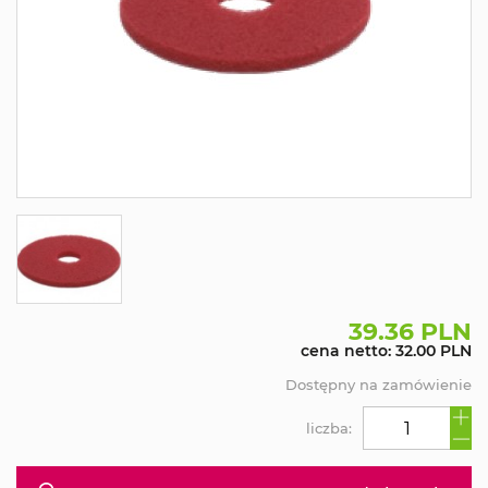
39.36 PLN
cena netto: 32.00 PLN
Dostępny na zamówienie
liczba: