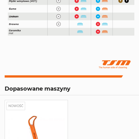
Dopasowane maszyny
NOWOŚĆ