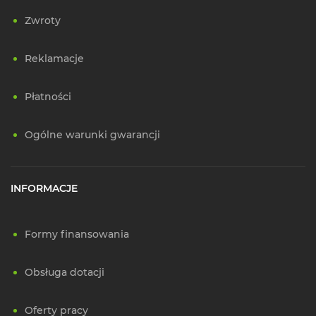
Zwroty
Reklamacje
Płatności
Ogólne warunki gwarancji
INFORMACJE
Formy finansowania
Obsługa dotacji
Oferty pracy