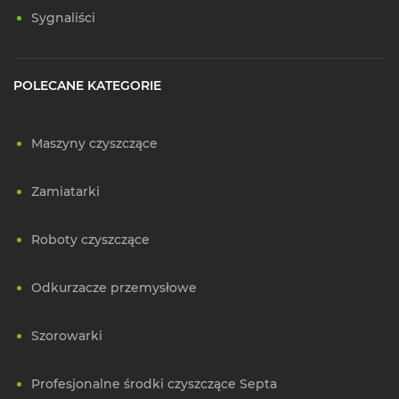
Sygnaliści
POLECANE KATEGORIE
Maszyny czyszczące
Zamiatarki
Roboty czyszczące
Odkurzacze przemysłowe
Szorowarki
Profesjonalne środki czyszczące Septa