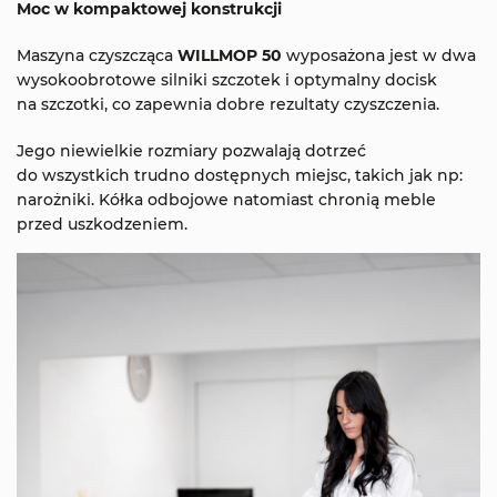
Moc w kompaktowej konstrukcji
Maszyna czyszcząca
WILLMOP 50
wyposażona jest w dwa
wysokoobrotowe silniki szczotek i optymalny docisk
na szczotki, co zapewnia dobre rezultaty czyszczenia.
Jego niewielkie rozmiary pozwalają dotrzeć
do wszystkich trudno dostępnych miejsc, takich jak np:
narożniki. Kółka odbojowe natomiast chronią meble
przed uszkodzeniem.