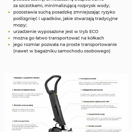
za szczotkami, minimalizującą rozprysk wody;
pozostawia suchą posadzkę zmniejszając ryzyko
poślizgnięć i upadków, jakie stwarzają tradycyjne
mopy;
urzadzenie wyposażone jest w tryb ECO
można go łatwo transportować na kółkach
jego rozmiar pozwala na proste transportowanie
(nawet w bagażniku samochodu osobowego)