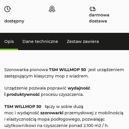
darmowa
dostępny
dostawa
Opis
Dane techniczne
Zestaw zawiera
Szorowarka pionowa
TSM WILLMOP 50
jest urządzeniem
zastępującym klasyczny mop z wiadrem.
Urządzenie pozwala poprawić
wydajność
i produktywność
procesu czyszczenia.
TSM WILLMOP 50
łączy w sobie dużą
moc i wydajność
szorowarki
przemysłowej z mobilnością
i elastycznością mopa podłogowego, pozwalając
użytkownikowi na czyszczenie ponad 2.100 m2 / h.