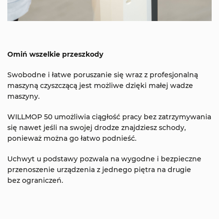
Omiń wszelkie przeszkody
Swobodne i łatwe poruszanie się wraz z profesjonalną
maszyną czyszczącą jest możliwe dzięki małej wadze
maszyny.
WILLMOP 50 umożliwia ciągłość pracy bez zatrzymywania
się nawet jeśli na swojej drodze znajdziesz schody,
ponieważ można go łatwo podnieść.
Uchwyt u podstawy pozwala na wygodne i bezpieczne
przenoszenie urządzenia z jednego piętra na drugie
bez ograniczeń.