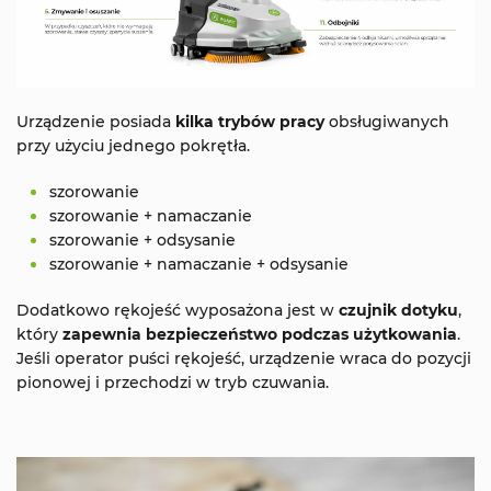
Urządzenie posiada
kilka trybów pracy
obsługiwanych
przy użyciu jednego pokrętła.
szorowanie
szorowanie + namaczanie
szorowanie + odsysanie
szorowanie + namaczanie + odsysanie
Dodatkowo rękojeść wyposażona jest w
czujnik dotyku
,
który
zapewnia bezpieczeństwo podczas użytkowania
.
Jeśli operator puści rękojeść, urządzenie wraca do pozycji
pionowej i przechodzi w tryb czuwania.