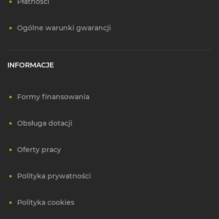
Płatności
Ogólne warunki gwarancji
INFORMACJE
Formy finansowania
Obsługa dotacji
Oferty pracy
Polityka prywatności
Polityka cookies