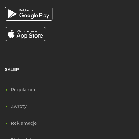
SKLEP
Regulamin
Zwroty
Reklamacje