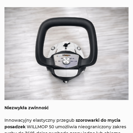
Niezwykła zwinność
Innowacyjny elastyczny przegub
szorowarki do mycia
posadzek
WILLMOP 50 umożliwia nieograniczony zakres