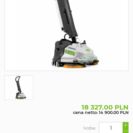
18 327.00 PLN
cena netto: 14 900.00 PLN
liczba: