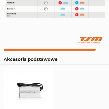
Akcesoria podstawowe