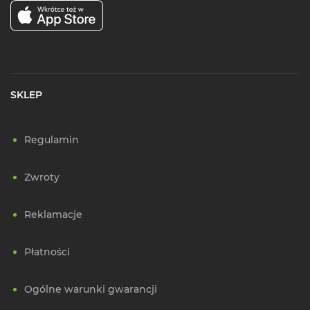
SKLEP
Regulamin
Zwroty
Reklamacje
Płatności
Ogólne warunki gwarancji