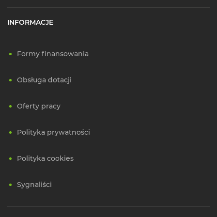
INFORMACJE
Formy finansowania
Obsługa dotacji
Oferty pracy
Polityka prywatności
Polityka cookies
Sygnaliści