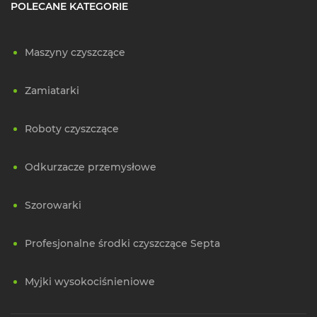
POLECANE KATEGORIE
Maszyny czyszczące
Zamiatarki
Roboty czyszczące
Odkurzacze przemysłowe
Szorowarki
Profesjonalne środki czyszczące Septa
Myjki wysokociśnieniowe