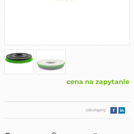
cena na zapytanie
Udostępnij: