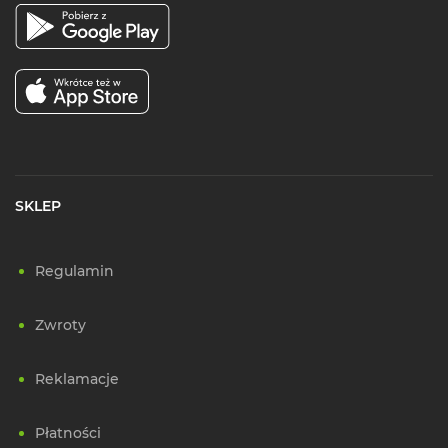
SKLEP
Regulamin
Zwroty
Reklamacje
Płatności