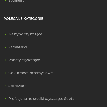
Sygnaliści
POLECANE KATEGORIE
Maszyny czyszczące
Zamiatarki
Roboty czyszczące
Odkurzacze przemysłowe
Szorowarki
Profesjonalne środki czyszczące Septa