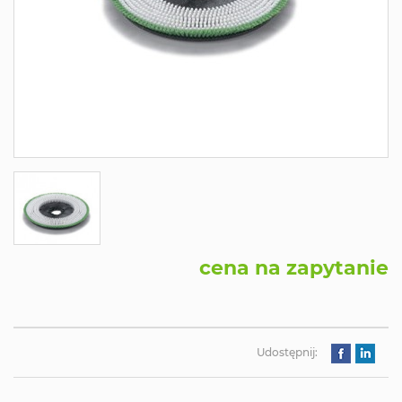
cena na zapytanie
Udostępnij: