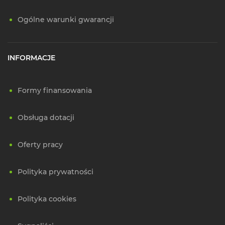
Ogólne warunki gwarancji
INFORMACJE
Formy finansowania
Obsługa dotacji
Oferty pracy
Polityka prywatności
Polityka cookies