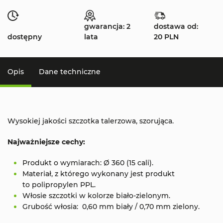
gwarancja: 2
dostawa od:
dostępny
lata
20 PLN
Opis
Dane techniczne
Wysokiej jakości szczotka talerzowa, szorująca.
Najważniejsze cechy:
Produkt o wymiarach: Ø 360 (15 cali).
Materiał, z którego wykonany jest produkt
to polipropylen PPL.
Włosie szczotki w kolorze biało-zielonym.
Grubość włosia: 0,60 mm biały / 0,70 mm zielony.