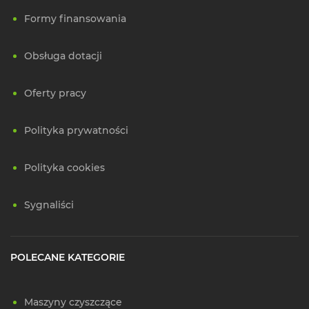
Formy finansowania
Obsługa dotacji
Oferty pracy
Polityka prywatności
Polityka cookies
Sygnaliści
POLECANE KATEGORIE
Maszyny czyszczące