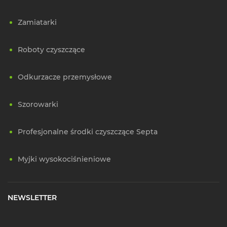
Zamiatarki
Roboty czyszczące
Odkurzacze przemysłowe
Szorowarki
Profesjonalne środki czyszczące Septa
Myjki wysokociśnieniowe
NEWSLETTER