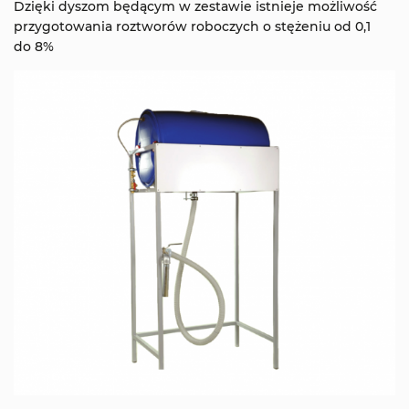
Dzięki dyszom będącym w zestawie istnieje możliwość
przygotowania roztworów roboczych o stężeniu od 0,1
do 8%