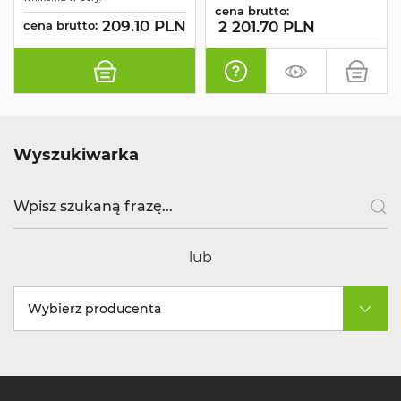
cena brutto:
209.10 PLN
cena brutto:
2 201.70 PLN
Wyszukiwarka
lub
Wybierz producenta