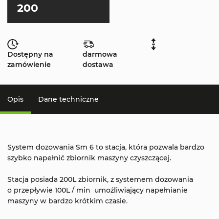
200
Dostępny na
darmowa
zamówienie
dostawa
Opis
Dane techniczne
System dozowania Sm 6 to stacja, która pozwala bardzo
szybko napełnić zbiornik maszyny czyszczącej.
Stacja posiada 200L zbiornik, z systemem dozowania
o przepływie 100L / min umożliwiający napełnianie
maszyny w bardzo krótkim czasie.