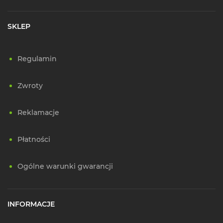
SKLEP
Regulamin
Zwroty
Reklamacje
Płatności
Ogólne warunki gwarancji
INFORMACJE