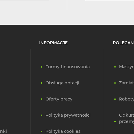
INFORMACJE
POLECAN
Formy finansowania
Maszyn
Obsługa dotacji
Zamiat
Oferty pracy
Roboty
Polityka prywatności
Odkur
przem
nki
Polityka cookies