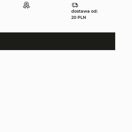
dostawa od:
20 PLN