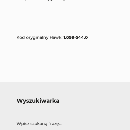
Kod oryginalny Hawk:
1.099-544.0
Wyszukiwarka