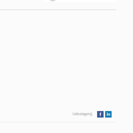
Udostępnij: