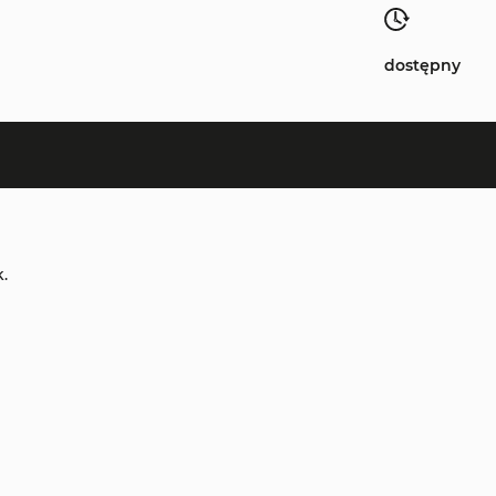
dostępny
.