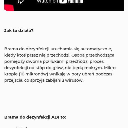
Jak to działa?
Brama do dezynfekcji uruchamia się automatycznie,
kiedy ktoś przez nią przechodzi. Osoba przechodząca
pomiędzy dwoma pół łukami przechodzi proces
dezynfekcji od stóp do głów, nie będą mokrym. Mikro
krople (10 mikronów) wnikają w pory ubrań podczas
przejścia, co sprzyja zabijaniu wirusów.
Brama do dezynfekcji ADI to: