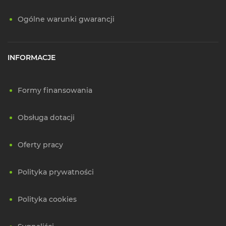
Ogólne warunki gwarancji
INFORMACJE
Formy finansowania
Obsługa dotacji
Oferty pracy
Polityka prywatności
Polityka cookies