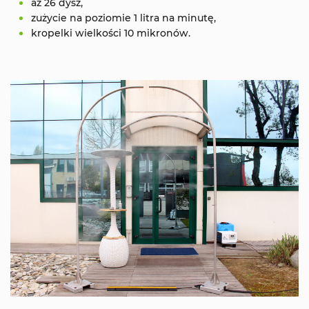
aż 26 dysz,
zużycie na poziomie 1 litra na minutę,
kropelki wielkości 10 mikronów.