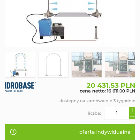
20 431.53 PLN
cena netto: 16 611.00 PLN
dostępny na zamówienie 3 tygodnie
liczba:
oferta indywidualna