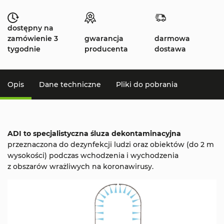
dostępny na
zamówienie 3
gwarancja
darmowa
tygodnie
producenta
dostawa
Opis
Dane techniczne
Pliki do pobrania
ADI to specjalistyczna śluza dekontaminacyjna
przeznaczona do dezynfekcji ludzi oraz obiektów (do 2 m
wysokości) podczas wchodzenia i wychodzenia
z obszarów wrażliwych na koronawirusy.