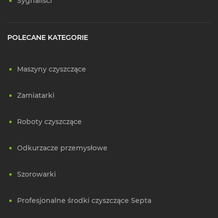
Sygnaliści
POLECANE KATEGORIE
Maszyny czyszczące
Zamiatarki
Roboty czyszczące
Odkurzacze przemysłowe
Szorowarki
Profesjonalne środki czyszczące Septa