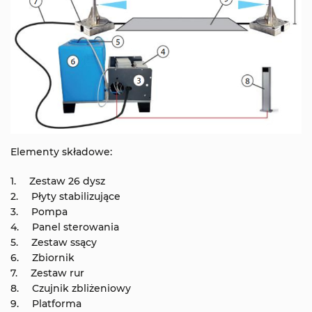
Elementy składowe:
Zestaw 26 dysz
Płyty stabilizujące
Pompa
Panel sterowania
Zestaw ssący
Zbiornik
Zestaw rur
Czujnik zbliżeniowy
Platforma