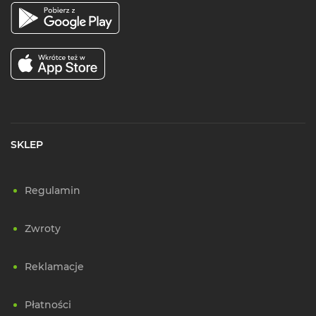
SKLEP
Regulamin
Zwroty
Reklamacje
Płatności