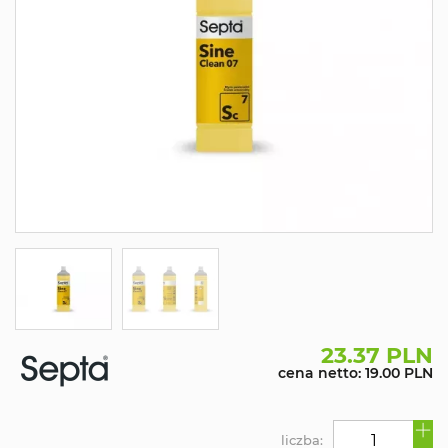
23.37 PLN
cena netto: 19.00 PLN
liczba: