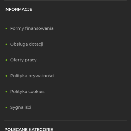
INFORMACJE
Formy finansowania
Obsługa dotacji
Oferty pracy
Polityka prywatności
Polityka cookies
Sygnaliści
POLECANE KATEGORIE