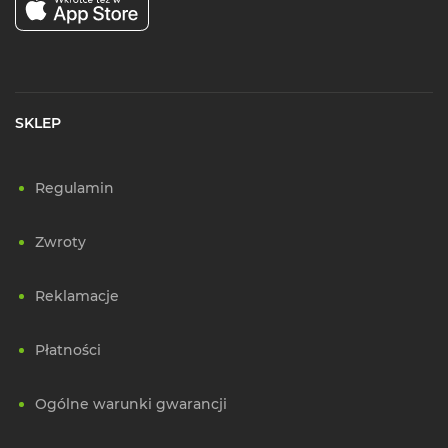
SKLEP
Regulamin
Zwroty
Reklamacje
Płatności
Ogólne warunki gwarancji