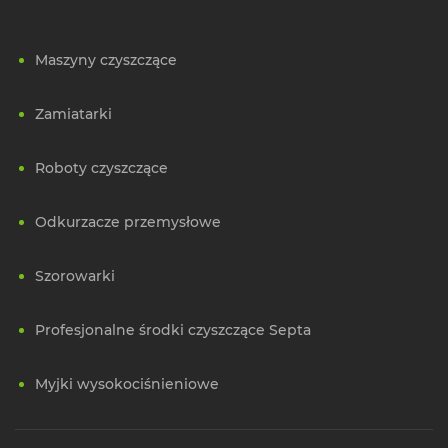
Maszyny czyszczące
Zamiatarki
Roboty czyszczące
Odkurzacze przemysłowe
Szorowarki
Profesjonalne środki czyszczące Septa
Myjki wysokociśnieniowe