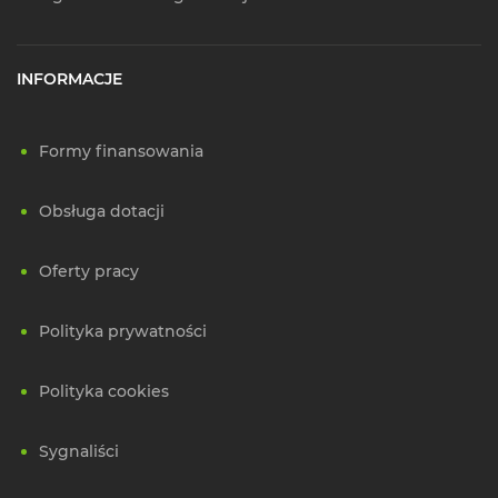
INFORMACJE
Formy finansowania
Obsługa dotacji
Oferty pracy
Polityka prywatności
Polityka cookies
Sygnaliści