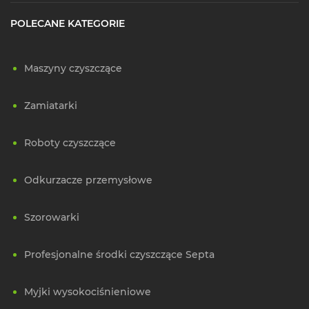
POLECANE KATEGORIE
Maszyny czyszczące
Zamiatarki
Roboty czyszczące
Odkurzacze przemysłowe
Szorowarki
Profesjonalne środki czyszczące Septa
Myjki wysokociśnieniowe