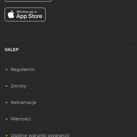
SKLEP
Regulamin
Zwroty
Reklamacje
Płatności
Ogólne warunki gwarancji