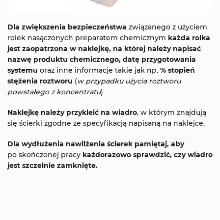
Dla zwiększenia bezpieczeństwa
związanego z użyciem
rolek nasączonych preparatem chemicznym
każda rolka
jest zaopatrzona w naklejkę,
na której należy napisać
nazwę produktu chemicznego, datę przygotowania
systemu
oraz inne informacje takie jak np.
% stopień
stężenia roztworu
(
w przypadku użycia roztworu
powstałego z koncentratu
)
Naklejkę należy przykleić na wiadro
, w którym znajdują
się ścierki zgodne ze specyfikacją napisaną na naklejce.
Dla wydłużenia nawilżenia ścierek pamiętaj, aby
po skończonej pracy
każdorazowo sprawdzić, czy wiadro
jest szczelnie zamknięte.