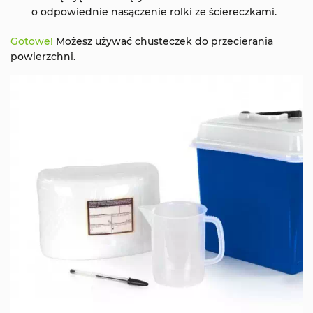
o odpowiednie nasączenie rolki ze ściereczkami.
Gotowe!
Możesz używać chusteczek do przecierania
powierzchni.