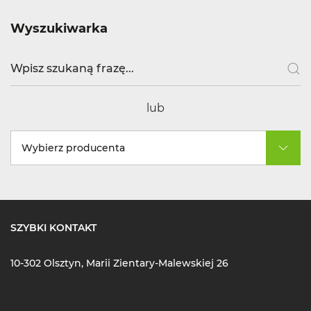
Wyszukiwarka
lub
Wybierz producenta
SZYBKI KONTAKT
10-302 Olsztyn, Marii Zientary-Malewskiej 26