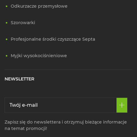
Odkurzacze przemysłowe
Szorowarki
Profesjonalne środki czyszczące Septa
Myjki wysokociśnieniowe
NEWSLETTER
Zapisz się do newslettera i otrzymuj bieżące informacje
na temat promocji!