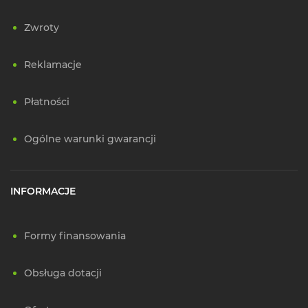
Zwroty
Reklamacje
Płatności
Ogólne warunki gwarancji
INFORMACJE
Formy finansowania
Obsługa dotacji