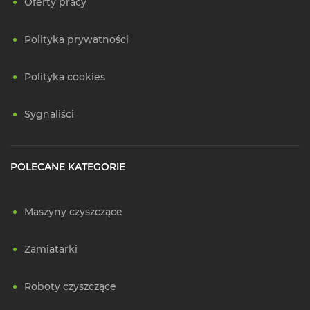
Oferty pracy
Polityka prywatności
Polityka cookies
Sygnaliści
POLECANE KATEGORIE
Maszyny czyszczące
Zamiatarki
Roboty czyszczące