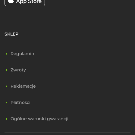
SKLEP
Regulamin
Zwroty
Reklamacje
Płatności
Ogólne warunki gwarancji