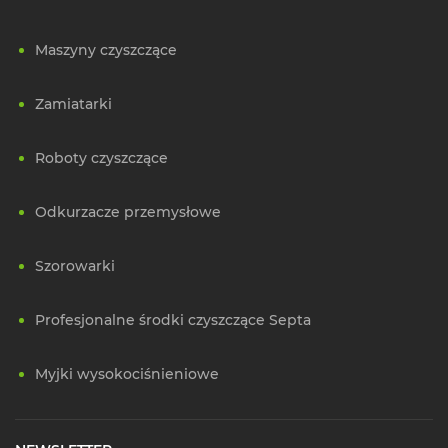
Maszyny czyszczące
Zamiatarki
Roboty czyszczące
Odkurzacze przemysłowe
Szorowarki
Profesjonalne środki czyszczące Septa
Myjki wysokociśnieniowe