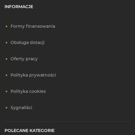
INFORMACJE
Formy finansowania
Obsługa dotacji
Oferty pracy
Polityka prywatności
Polityka cookies
Sygnaliści
POLECANE KATEGORIE