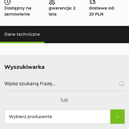
Dostępny na
gwarancja: 2
dostawa od:
zamówienie
lata
20 PLN
Dane techniczne
Wyszukiwarka
lub
Wybierz producenta