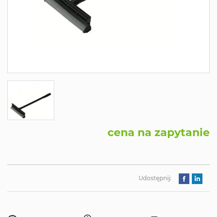
cena na zapytanie
Udostępnij: