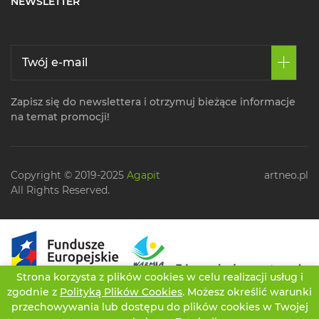
NEWSLETTER
Zapisz się do newslettera i otrzymuj bieżące informacje
na temat promocji!
Copyright © 2019-2025
Agapit
artneo.pl
All Rights Reserved.
Strona korzysta z plików cookies w celu realizacji usług i
zgodnie z
Polityką Plików Cookies
. Możesz określić warunki
przechowywania lub dostępu do plików cookies w Twojej