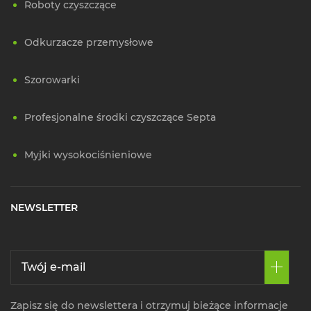
Roboty czyszczące
Odkurzacze przemysłowe
Szorowarki
Profesjonalne środki czyszczące Septa
Myjki wysokociśnieniowe
NEWSLETTER
Zapisz się do newslettera i otrzymuj bieżące informacje