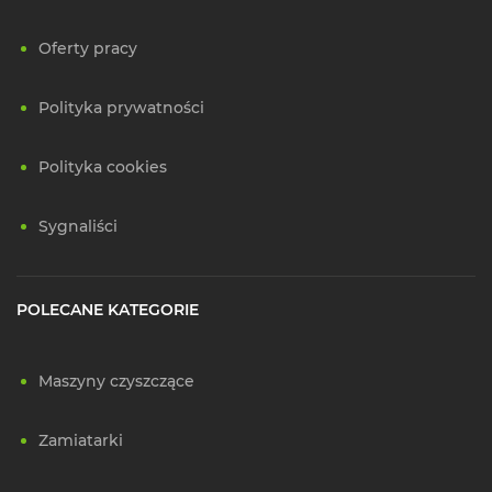
Oferty pracy
Polityka prywatności
Polityka cookies
Sygnaliści
POLECANE KATEGORIE
Maszyny czyszczące
Zamiatarki