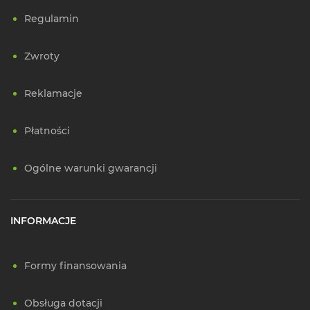
Regulamin
Zwroty
Reklamacje
Płatności
Ogólne warunki gwarancji
INFORMACJE
Formy finansowania
Obsługa dotacji