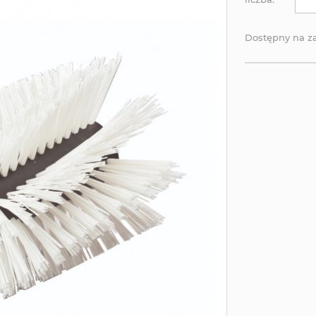
Dostępny na 