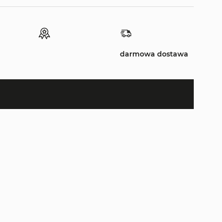
darmowa dostawa