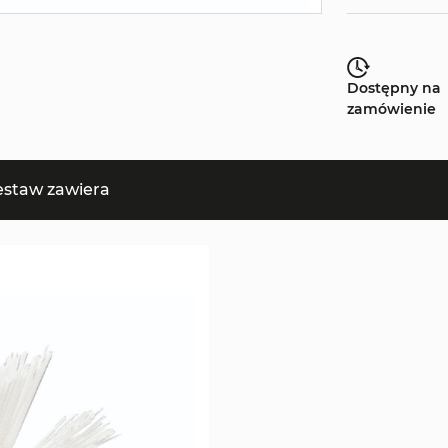
Dostępny na
zamówienie
estaw zawiera