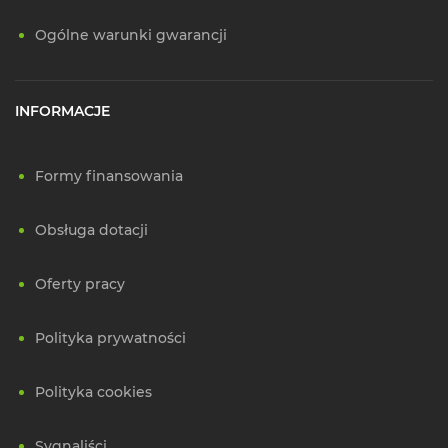
Ogólne warunki gwarancji
INFORMACJE
Formy finansowania
Obsługa dotacji
Oferty pracy
Polityka prywatności
Polityka cookies
Sygnaliści