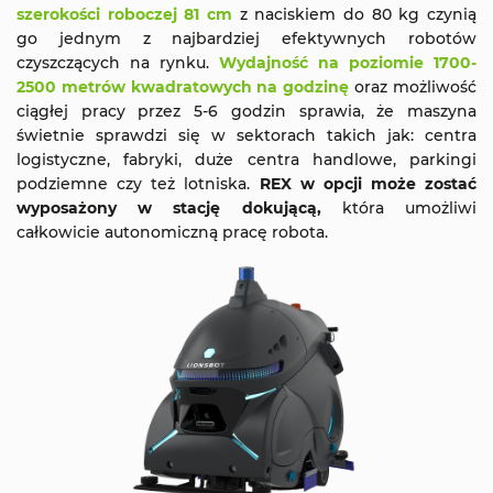
szerokości roboczej 81 cm
z naciskiem do 80 kg czynią
go jednym z najbardziej efektywnych robotów
czyszczących na rynku.
Wydajność na poziomie 1700-
2500 metrów kwadratowych na godzinę
oraz możliwość
ciągłej pracy przez 5-6 godzin sprawia, że maszyna
świetnie sprawdzi się w sektorach takich jak: centra
logistyczne, fabryki, duże centra handlowe, parkingi
podziemne czy też lotniska.
REX w opcji może zostać
wyposażony w stację dokującą,
która umożliwi
całkowicie autonomiczną pracę robota.