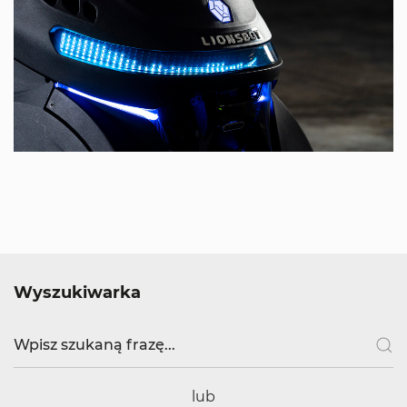
Wyszukiwarka
lub