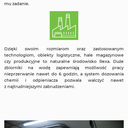
mu zadanie.
Dzięki swoim rozmiarom oraz zastosowanym
technologiom, obiekty logistyczne, hale magazynowe
czy produkcyjne to naturalne środowisko Rexa. Duże
zbiorniki na wodę zapewniają możliwość pracy
nieprzerwanie nawet do 6 godzin, a system dozowania
chemii i odpieniacza pozwala walczyć nawet
z najtrudniejszymi zabrudzeniami.