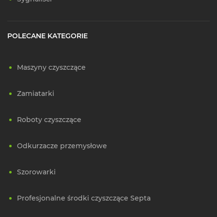
POLECANE KATEGORIE
Maszyny czyszczące
Zamiatarki
Roboty czyszczące
Odkurzacze przemysłowe
Szorowarki
Profesjonalne środki czyszczące Septa