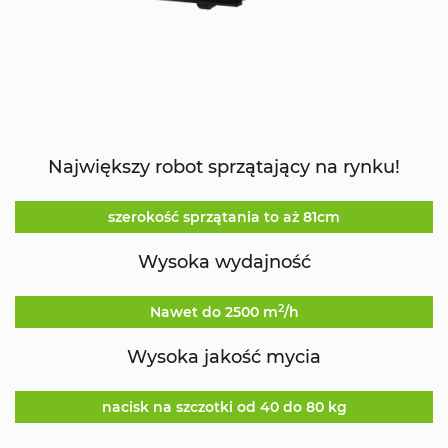
Największy robot sprzątający na rynku!
szerokość sprzątania to aż 81cm
Wysoka wydajność
2
Nawet do 2500 m
/h
Wysoka jakość mycia
nacisk na szczotki od 40 do 80 kg