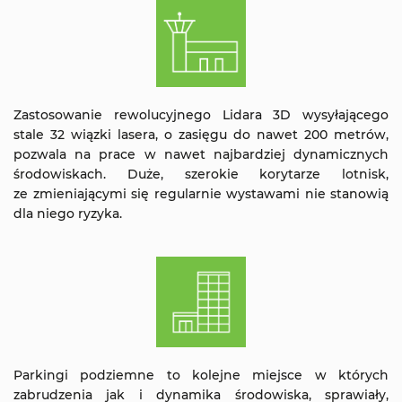
Zastosowanie rewolucyjnego Lidara 3D wysyłającego
stale 32 wiązki lasera, o zasięgu do nawet 200 metrów,
pozwala na prace w nawet najbardziej dynamicznych
środowiskach. Duże, szerokie korytarze lotnisk,
ze zmieniającymi się regularnie wystawami nie stanowią
dla niego ryzyka.
Parkingi podziemne to kolejne miejsce w których
zabrudzenia jak i dynamika środowiska, sprawiały,