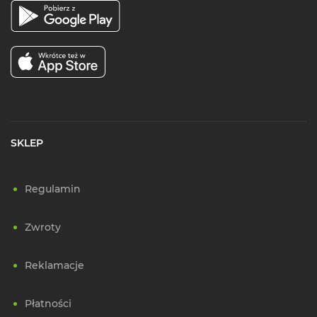
SKLEP
Regulamin
Zwroty
Reklamacje
Płatności