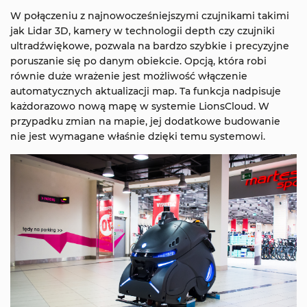
W połączeniu z najnowocześniejszymi czujnikami takimi
jak Lidar 3D, kamery w technologii depth czy czujniki
ultradźwiękowe, pozwala na bardzo szybkie i precyzyjne
poruszanie się po danym obiekcie. Opcją, która robi
równie duże wrażenie jest możliwość włączenie
automatycznych aktualizacji map. Ta funkcja nadpisuje
każdorazowo nową mapę w systemie LionsCloud. W
przypadku zmian na mapie, jej dodatkowe budowanie
nie jest wymagane właśnie dzięki temu systemowi.