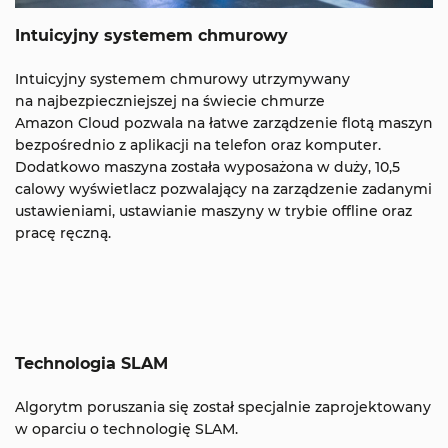
Intuicyjny systemem chmurowy
Intuicyjny systemem chmurowy utrzymywany
na najbezpieczniejszej na świecie chmurze
Amazon Cloud pozwala na łatwe zarządzenie flotą maszyn
bezpośrednio z aplikacji na telefon oraz komputer.
Dodatkowo maszyna została wyposażona w duży, 10,5
calowy wyświetlacz pozwalający na zarządzenie zadanymi
ustawieniami, ustawianie maszyny w trybie offline oraz
pracę ręczną.
Technologia SLAM
Algorytm poruszania się został specjalnie zaprojektowany
w oparciu o technologię SLAM.