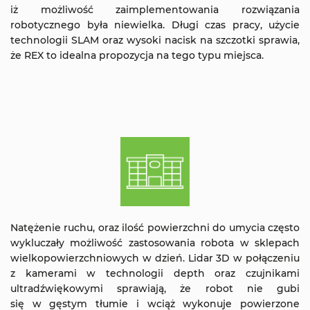
iż możliwość zaimplementowania rozwiązania
robotycznego była niewielka. Długi czas pracy, użycie
technologii SLAM oraz wysoki nacisk na szczotki sprawia,
że REX to idealna propozycja na tego typu miejsca.
Natężenie ruchu, oraz ilość powierzchni do umycia często
wykluczały możliwość zastosowania robota w sklepach
wielkopowierzchniowych w dzień. Lidar 3D w połączeniu
z kamerami w technologii depth oraz czujnikami
ultradźwiękowymi sprawiają, że robot nie gubi
się w gęstym tłumie i wciąż wykonuje powierzone